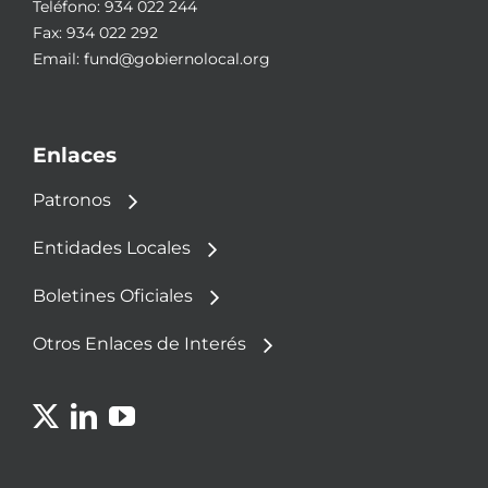
Teléfono:
934 022 244
Fax: 934 022 292
Email:
fund@gobiernolocal.org
Enlaces
Patronos
Entidades Locales
Boletines Oficiales
Otros Enlaces de Interés