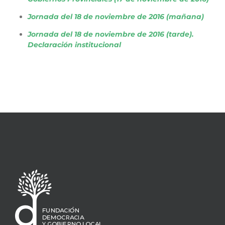
Jornada del 18 de noviembre de 2016 (mañana)
Jornada del 18 de noviembre de 2016 (tarde).
Declaración institucional