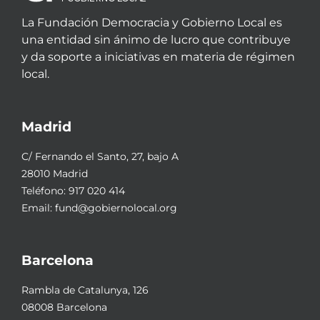
La Fundación Democracia y Gobierno Local es
una entidad sin ánimo de lucro que contribuye
y da soporte a iniciativas en materia de régimen
local.
Madrid
C/ Fernando el Santo, 27, bajo A
28010 Madrid
Teléfono:
917 020 414
Email:
fund@gobiernolocal.org
Barcelona
Rambla de Catalunya, 126
08008 Barcelona