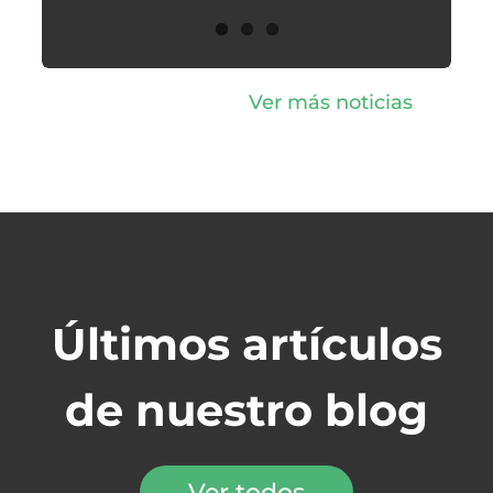
Ver más noticias
Últimos artículos
de nuestro blog
Ver todos