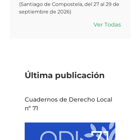
(Santiago de Compostela, del 27 al 29 de
septiembre de 2026)
Ver Todas
Última publicación
Cuadernos de Derecho Local
nº 71