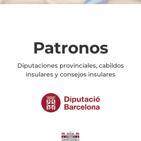
Patronos
Diputaciones provinciales, cabildos
insulares y consejos insulares