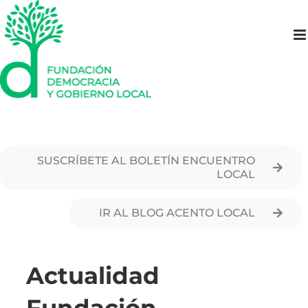
Saltar
al
contenido
SUSCRÍBETE AL BOLETÍN ENCUENTRO
LOCAL
IR AL BLOG ACENTO LOCAL
Actualidad
Fundación