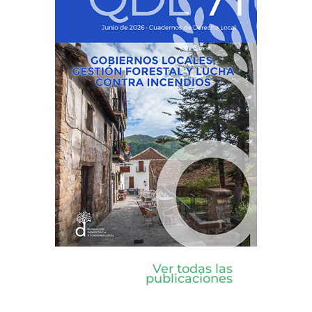
Ver todas las
publicaciones