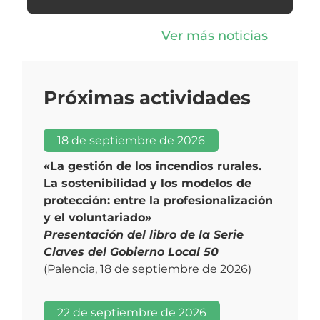
Ver más noticias
Próximas actividades
18 de septiembre de 2026
«La gestión de los incendios rurales.
La sostenibilidad y los modelos de
protección: entre la profesionalización
y el voluntariado»
Presentación del libro de la Serie
Claves del Gobierno Local 50
(Palencia, 18 de septiembre de 2026)
22 de septiembre de 2026