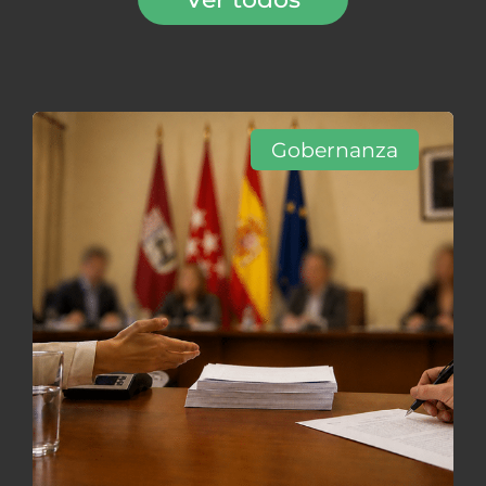
Gobernanza