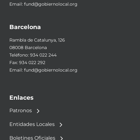
Email:
fund@gobiernolocal.org
Barcelona
Rambla de Catalunya, 126
08008 Barcelona
Teléfono:
934 022 244
Fax: 934 022 292
Email:
fund@gobiernolocal.org
Enlaces
Patronos
Entidades Locales
Boletines Oficiales