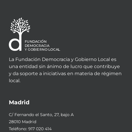
La Fundación Democracia y Gobierno Local es
una entidad sin ánimo de lucro que contribuye
y da soporte a iniciativas en materia de régimen
local.
Madrid
C/ Fernando el Santo, 27, bajo A
28010 Madrid
Teléfono:
917 020 414