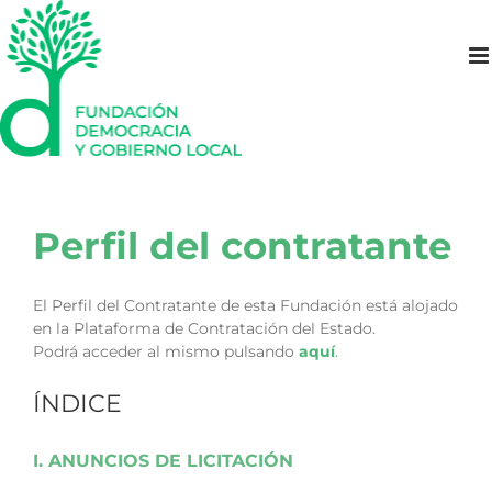
Saltar
al
contenido
Perfil del contratante
El Perfil del Contratante de esta Fundación está alojado
en la Plataforma de Contratación del Estado.
Podrá acceder al mismo pulsando
aquí
.
ÍNDICE
I. ANUNCIOS DE LICITACIÓN