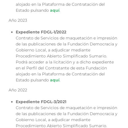
alojado en la Plataforma de Contratación del
Estado pulsando
aquí
.
Año 2023
Expediente FDGL-1/2022
Contrato de Servicios de maquetación e impresión
de las publicaciones de la Fundación Democracia y
Gobierno Local, a adjudicar mediante
Procedimiento Abierto Simplificado Sumario.
Podrá acceder a la licitación y a dicho expediente
en el Perfil del Contratante de esta Fundación
alojado en la Plataforma de Contratación del
Estado pulsando
aquí
.
Año 2022
Expediente FDGL-3/2021
Contrato de Servicios de maquetación e impresión
de las publicaciones de la Fundación Democracia y
Gobierno Local, a adjudicar mediante
Procedimiento Abierto Simplificado Sumario.