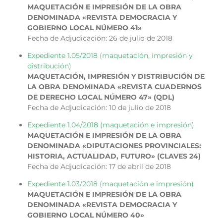
MAQUETACIÓN E IMPRESIÓN DE LA OBRA
DENOMINADA «REVISTA DEMOCRACIA Y
GOBIERNO LOCAL NÚMERO 41»
Fecha de Adjudicación: 26 de julio de 2018
Expediente 1.05/2018 (maquetación, impresión y
distribución)
MAQUETACIÓN, IMPRESIÓN Y DISTRIBUCIÓN DE
LA OBRA DENOMINADA «REVISTA CUADERNOS
DE DERECHO LOCAL NÚMERO 47» (QDL)
Fecha de Adjudicación: 10 de julio de 2018
Expediente 1.04/2018 (maquetación e impresión)
MAQUETACIÓN E IMPRESIÓN DE LA OBRA
DENOMINADA «DIPUTACIONES PROVINCIALES:
HISTORIA, ACTUALIDAD, FUTURO» (CLAVES 24)
Fecha de Adjudicación: 17 de abril de 2018
Expediente 1.03/2018 (maquetación e impresión)
MAQUETACIÓN E IMPRESIÓN DE LA OBRA
DENOMINADA «REVISTA DEMOCRACIA Y
GOBIERNO LOCAL NÚMERO 40»