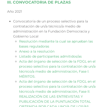
III. CONVOCATORIA DE PLAZAS
Año 2021
Convocatoria de un proceso selectivo para la
contratación de un/a técnico/a medio de
administración en la Fundación Democracia y
Gobierno Local
Resolución mediante la cual se aprueban las
bases reguladoras
Anexo a la resolución
Listado de participantes admitidos/as
Acta del órgano de selección de la FDGL en el
proceso selectivo para la contratación de un/a
técnico/a medio de administración, Fase I:
MÉRITOS.
Acta del órgano de selección de la FDGL en el
proceso selectivo para la contratación de un/a
técnico/a medio de administración, Fase II:
REALIZACIÓN DE LAS ENTREVISTAS Y
PUBLICACIÓN DE LA PUNTUACIÓN TOTAL
OBTENIDA POR CADA UNO/A DE LOS/AS