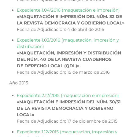
Expediente 1.04/2016 (maquetación e impresión)
«MAQUETACIÓN E IMPRESIÓN DEL NÚM. 32 DE
LA REVISTA DEMOCRACIA Y GOBIERNO LOCAL»
Fecha de Adjudicación: 4 de abril de 2016
Expediente 1.03/2016 (maquetación, impresión y
distribución)
«MAQUETACIÓN, IMPRESIÓN Y DISTRIBUCIÓN
DEL NÚM. 40 DE LA REVISTA CUADERNOS
DE DERECHO LOCAL (QDL)»
Fecha de Adjudicación: 15 de marzo de 2016
Año 2015
Expediente 2.12/2015 (maquetación e impresión)
«MAQUETACIÓN E IMPRESIÓN DEL NÚM. 30/31
DE LA REVISTA DEMOCRACIA Y GOBIERNO
LOCAL»
Fecha de Adjudicación: 17 de diciembre de 2015
Expediente 1.12/2015 (maquetación, impresión y