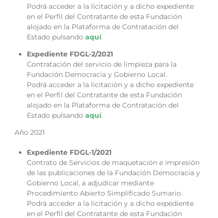
Podrá acceder a la licitación y a dicho expediente
en el Perfil del Contratante de esta Fundación
alojado en la Plataforma de Contratación del
Estado pulsando
aquí
.
Expediente FDGL-2/2021
Contratación del servicio de limpieza para la
Fundación Democracia y Gobierno Local.
Podrá acceder a la licitación y a dicho expediente
en el Perfil del Contratante de esta Fundación
alojado en la Plataforma de Contratación del
Estado pulsando
aquí
.
Año 2021
Expediente FDGL-1/2021
Contrato de Servicios de maquetación e impresión
de las publicaciones de la Fundación Democracia y
Gobierno Local, a adjudicar mediante
Procedimiento Abierto Simplificado Sumario.
Podrá acceder a la licitación y a dicho expediente
en el Perfil del Contratante de esta Fundación