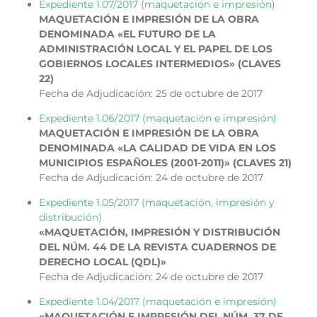
Expediente 1.07/2017 (maquetación e impresión)
MAQUETACIÓN E IMPRESIÓN DE LA OBRA
DENOMINADA «EL FUTURO DE LA
ADMINISTRACIÓN LOCAL Y EL PAPEL DE LOS
GOBIERNOS LOCALES INTERMEDIOS» (CLAVES
22)
Fecha de Adjudicación: 25 de octubre de 2017
Expediente 1.06/2017 (maquetación e impresión)
MAQUETACIÓN E IMPRESIÓN DE LA OBRA
DENOMINADA «LA CALIDAD DE VIDA EN LOS
MUNICIPIOS ESPAÑOLES (2001-2011)» (CLAVES 21)
Fecha de Adjudicación: 24 de octubre de 2017
Expediente 1.05/2017 (maquetación, impresión y
distribución)
«MAQUETACIÓN, IMPRESIÓN Y DISTRIBUCIÓN
DEL NÚM. 44 DE LA REVISTA CUADERNOS DE
DERECHO LOCAL (QDL)»
Fecha de Adjudicación: 24 de octubre de 2017
Expediente 1.04/2017 (maquetación e impresión)
«MAQUETACIÓN E IMPRESIÓN DEL NÚM. 37 DE