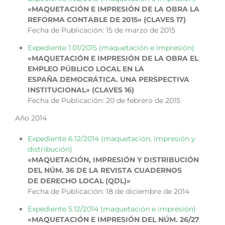
«MAQUETACIÓN E IMPRESIÓN DE LA OBRA LA
REFORMA CONTABLE DE 2015» (CLAVES 17)
Fecha de Publicación: 15 de marzo de 2015
Expediente 1.01/2015 (maquetación e impresión)
«MAQUETACIÓN E IMPRESIÓN DE LA OBRA EL
EMPLEO PÚBLICO LOCAL EN LA
ESPAÑA DEMOCRÁTICA. UNA PERSPECTIVA
INSTITUCIONAL» (CLAVES 16)
Fecha de Publicación: 20 de febrero de 2015
Año 2014
Expediente 6.12/2014 (maquetación, impresión y
distribución)
«MAQUETACIÓN, IMPRESIÓN Y DISTRIBUCIÓN
DEL NÚM. 36 DE LA REVISTA CUADERNOS
DE DERECHO LOCAL (QDL)»
Fecha de Publicación: 18 de diciembre de 2014
Expediente 5.12/2014 (maquetación e impresión)
«MAQUETACIÓN E IMPRESIÓN DEL NÚM. 26/27