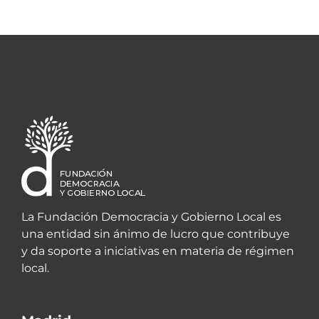
La Fundación Democracia y Gobierno Local es
una entidad sin ánimo de lucro que contribuye
y da soporte a iniciativas en materia de régimen
local.