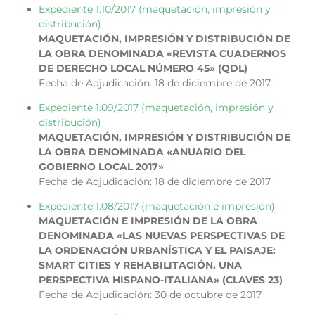
Expediente 1.10/2017 (maquetación, impresión y
distribución)
MAQUETACIÓN, IMPRESIÓN Y DISTRIBUCIÓN DE
LA OBRA DENOMINADA «REVISTA CUADERNOS
DE DERECHO LOCAL NÚMERO 45» (QDL)
Fecha de Adjudicación: 18 de diciembre de 2017
Expediente 1.09/2017 (maquetación, impresión y
distribución)
MAQUETACIÓN, IMPRESIÓN Y DISTRIBUCIÓN DE
LA OBRA DENOMINADA «ANUARIO DEL
GOBIERNO LOCAL 2017»
Fecha de Adjudicación: 18 de diciembre de 2017
Expediente 1.08/2017 (maquetación e impresión)
MAQUETACIÓN E IMPRESIÓN DE LA OBRA
DENOMINADA «LAS NUEVAS PERSPECTIVAS DE
LA ORDENACIÓN URBANÍSTICA Y EL PAISAJE:
SMART CITIES Y REHABILITACIÓN. UNA
PERSPECTIVA HISPANO-ITALIANA» (CLAVES 23)
Fecha de Adjudicación: 30 de octubre de 2017