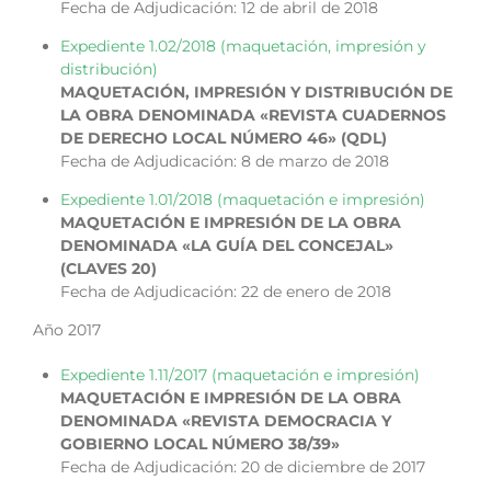
Fecha de Adjudicación: 12 de abril de 2018
Expediente 1.02/2018 (maquetación, impresión y
distribución)
MAQUETACIÓN, IMPRESIÓN Y DISTRIBUCIÓN DE
LA OBRA DENOMINADA «REVISTA CUADERNOS
DE DERECHO LOCAL NÚMERO 46» (QDL)
Fecha de Adjudicación: 8 de marzo de 2018
Expediente 1.01/2018 (maquetación e impresión)
MAQUETACIÓN E IMPRESIÓN DE LA OBRA
DENOMINADA «LA GUÍA DEL CONCEJAL»
(CLAVES 20)
Fecha de Adjudicación: 22 de enero de 2018
Año 2017
Expediente 1.11/2017 (maquetación e impresión)
MAQUETACIÓN E IMPRESIÓN DE LA OBRA
DENOMINADA «REVISTA DEMOCRACIA Y
GOBIERNO LOCAL NÚMERO 38/39»
Fecha de Adjudicación: 20 de diciembre de 2017