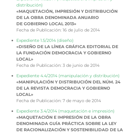
distribución)
«MAQUETACIÓN, IMPRESIÓN Y DISTRIBUCIÓN
DE LA OBRA DENOMINADA ANUARIO
DE GOBIERNO LOCAL 2013»
Fecha de Publicación: 16 de julio de 2014
Expediente 1.5/2014 (diseño)
«DISEÑO DE LA LÍNEA GRÁFICA EDITORIAL DE
LA FUNDACIÓN DEMOCRACIA Y GOBIERNO
LOCAL»
Fecha de Publicación: 3 de junio de 2014
Expediente 4.4/2014 (manipulación y distribución)
«MANIPULACIÓN Y DISTRIBUCIÓN DEL NÚM. 24
DE LA REVISTA DEMOCRACIA Y GOBIERNO
LOCAL»
Fecha de Publicación: 7 de mayo de 2014
Expediente 3.4/2014 (maquetación e impresión)
«MAQUETACIÓN E IMPRESIÓN DE LA OBRA
DENOMINADA GUÍA PRÁCTICA SOBRE LA LEY
DE RACIONALIZACIÓN Y SOSTENIBILIDAD DE LA