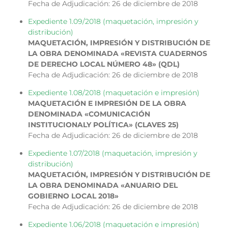
Fecha de Adjudicación: 26 de diciembre de 2018
Expediente 1.09/2018 (maquetación, impresión y
distribución)
MAQUETACIÓN, IMPRESIÓN Y DISTRIBUCIÓN DE
LA OBRA DENOMINADA «REVISTA CUADERNOS
DE DERECHO LOCAL NÚMERO 48» (QDL)
Fecha de Adjudicación: 26 de diciembre de 2018
Expediente 1.08/2018 (maquetación e impresión)
MAQUETACIÓN E IMPRESIÓN DE LA OBRA
DENOMINADA «COMUNICACIÓN
INSTITUCIONALY POLÍTICA» (CLAVES 25)
Fecha de Adjudicación: 26 de diciembre de 2018
Expediente 1.07/2018 (maquetación, impresión y
distribución)
MAQUETACIÓN, IMPRESIÓN Y DISTRIBUCIÓN DE
LA OBRA DENOMINADA «ANUARIO DEL
GOBIERNO LOCAL 2018»
Fecha de Adjudicación: 26 de diciembre de 2018
Expediente 1.06/2018 (maquetación e impresión)