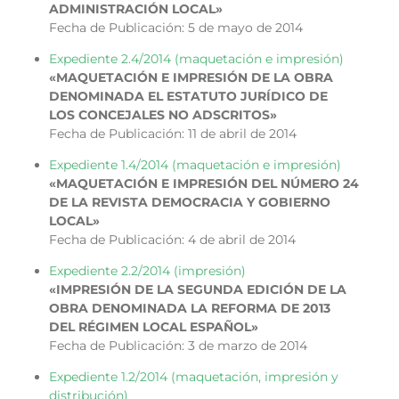
ADMINISTRACIÓN LOCAL»
Fecha de Publicación: 5 de mayo de 2014
Expediente 2.4/2014 (maquetación e impresión)
«MAQUETACIÓN E IMPRESIÓN DE LA OBRA
DENOMINADA EL ESTATUTO JURÍDICO DE
LOS CONCEJALES NO ADSCRITOS»
Fecha de Publicación: 11 de abril de 2014
Expediente 1.4/2014 (maquetación e impresión)
«MAQUETACIÓN E IMPRESIÓN DEL NÚMERO 24
DE LA REVISTA DEMOCRACIA Y GOBIERNO
LOCAL»
Fecha de Publicación: 4 de abril de 2014
Expediente 2.2/2014 (impresión)
«IMPRESIÓN DE LA SEGUNDA EDICIÓN DE LA
OBRA DENOMINADA LA REFORMA DE 2013
DEL RÉGIMEN LOCAL ESPAÑOL»
Fecha de Publicación: 3 de marzo de 2014
Expediente 1.2/2014 (maquetación, impresión y
distribución)