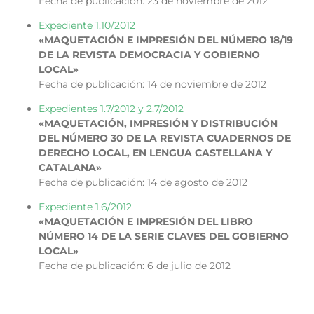
Fecha de publicación: 23 de noviembre de 2012
Expediente 1.10/2012
«MAQUETACIÓN E IMPRESIÓN DEL NÚMERO 18/19
DE LA REVISTA DEMOCRACIA Y GOBIERNO
LOCAL»
Fecha de publicación: 14 de noviembre de 2012
Expedientes 1.7/2012 y 2.7/2012
«MAQUETACIÓN, IMPRESIÓN Y DISTRIBUCIÓN
DEL NÚMERO 30 DE LA REVISTA CUADERNOS DE
DERECHO LOCAL, EN LENGUA CASTELLANA Y
CATALANA»
Fecha de publicación: 14 de agosto de 2012
Expediente 1.6/2012
«MAQUETACIÓN E IMPRESIÓN DEL LIBRO
NÚMERO 14 DE LA SERIE CLAVES DEL GOBIERNO
LOCAL»
Fecha de publicación: 6 de julio de 2012
x