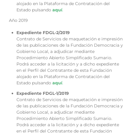
alojado en la Plataforma de Contratación del
Estado pulsando
aquí
.
Año 2019
Expediente FDGL-2/2019
Contrato de Servicios de maquetación e impresión
de las publicaciones de la Fundación Democracia y
Gobierno Local, a adjudicar mediante
Procedimiento Abierto Simplificado Sumario.
Podrá acceder a la licitación y a dicho expediente
en el Perfil del Contratante de esta Fundación
alojado en la Plataforma de Contratación del
Estado pulsando
aquí
.
Expediente FDGL-1/2019
Contrato de Servicios de maquetación e impresión
de las publicaciones de la Fundación Democracia y
Gobierno Local, a adjudicar mediante
Procedimiento Abierto Simplificado Sumario.
Podrá acceder a la licitación y a dicho expediente
en el Perfil del Contratante de esta Fundación