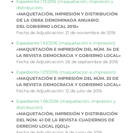
Expediente 1.11/2016 (maquetación, impresión y
distribución)
«MAQUETACIÓN, IMPRESIÓN Y DISTRIBUCIÓN
DE LA OBRA DENOMINADA ANUARIO
DEL GOBIERNO LOCAL 2015»
Fecha de Adjudicación: 21 de noviembre de 2016
Expediente 1.10/2016 (maquetación e impresión)
«MAQUETACIÓN E IMPRESIÓN DEL NÚM. 34 DE
LA REVISTA DEMOCRACIA Y GOBIERNO LOCAL»
Fecha de Adjudicación: 26 de septiembre de 2016
Expediente 1.07/2016 (maquetación e impresión)
«MAQUETACIÓN E IMPRESIÓN DEL NÚM. 33 DE
LA REVISTA DEMOCRACIA Y GOBIERNO LOCAL»
Fecha de Adjudicación: 12 de julio de 2016
Expediente 1.06/2016 (maquetación, impresión y
distribución)
«MAQUETACIÓN, IMPRESIÓN Y DISTRIBUCIÓN
DEL NÚM. 41 DE LA REVISTA CUADERNOS DE
DERECHO LOCAL (QDL)»
Fecha de Adjudicación: 9 de junio de 2016