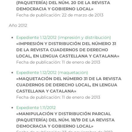
(PAQUETERÍA) DEL NÚM. 20 DE LA REVISTA
DEMOCRACIA Y GOBIERNO LOCAL»
Fecha de publicación: 22 de marzo de 2013
Año 2012
Expediente 1.12/2012 (impresión y distribución)
«IMPRESIÓN Y DISTRIBUCIÓN DEL NÚMERO 31
DE LA REVISTA CUADERNOS DE DERECHO
LOCAL, EN LENGUA CASTELLANA Y CATALANA»
Fecha de publicación: 11 de enero de 2013
Expediente 1.12/2012 (maquetación)
«MAQUETACIÓN DEL NÚMERO 31 DE LA REVISTA
CUADERNOS DE DERECHO LOCAL, EN LENGUA
CASTELLANA Y CATALANA»
Fecha de publicación: 11 de enero de 2013
Expediente 1.11/2012
«MANIPULACIÓN Y DISTRIBUCIÓN PARCIAL
(PAQUETERÍA) DEL NÚM. 18/19 DE LA REVISTA
DEMOCRACIA Y GOBIERNO LOCAL»