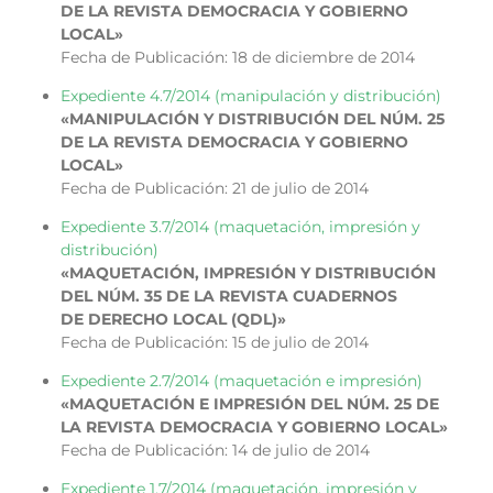
DE LA REVISTA DEMOCRACIA Y GOBIERNO
LOCAL»
Fecha de Publicación: 18 de diciembre de 2014
Expediente 4.7/2014 (manipulación y distribución)
«MANIPULACIÓN Y DISTRIBUCIÓN DEL NÚM. 25
DE LA REVISTA DEMOCRACIA Y GOBIERNO
LOCAL»
Fecha de Publicación: 21 de julio de 2014
Expediente 3.7/2014 (maquetación, impresión y
distribución)
«MAQUETACIÓN, IMPRESIÓN Y DISTRIBUCIÓN
DEL NÚM. 35 DE LA REVISTA CUADERNOS
DE DERECHO LOCAL (QDL)»
Fecha de Publicación: 15 de julio de 2014
Expediente 2.7/2014 (maquetación e impresión)
«MAQUETACIÓN E IMPRESIÓN DEL NÚM. 25 DE
LA REVISTA DEMOCRACIA Y GOBIERNO LOCAL»
Fecha de Publicación: 14 de julio de 2014
Expediente 1.7/2014 (maquetación, impresión y