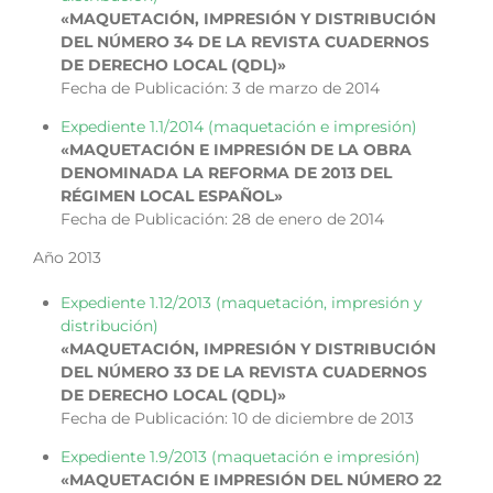
«MAQUETACIÓN, IMPRESIÓN Y DISTRIBUCIÓN
DEL NÚMERO 34 DE LA REVISTA CUADERNOS
DE DERECHO LOCAL (QDL)»
Fecha de Publicación: 3 de marzo de 2014
Expediente 1.1/2014 (maquetación e impresión)
«MAQUETACIÓN E IMPRESIÓN DE LA OBRA
DENOMINADA LA REFORMA DE 2013 DEL
RÉGIMEN LOCAL ESPAÑOL»
Fecha de Publicación: 28 de enero de 2014
Año 2013
Expediente 1.12/2013 (maquetación, impresión y
distribución)
«MAQUETACIÓN, IMPRESIÓN Y DISTRIBUCIÓN
DEL NÚMERO 33 DE LA REVISTA CUADERNOS
DE DERECHO LOCAL (QDL)»
Fecha de Publicación: 10 de diciembre de 2013
Expediente 1.9/2013 (maquetación e impresión)
«MAQUETACIÓN E IMPRESIÓN DEL NÚMERO 22