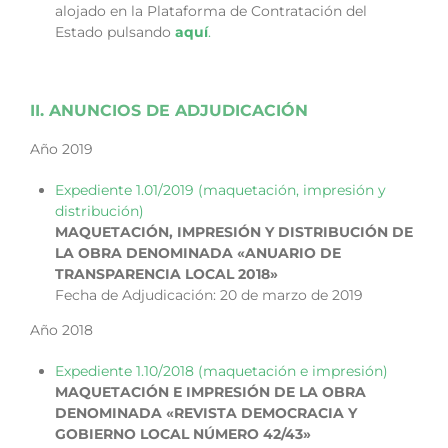
alojado en la Plataforma de Contratación del
Estado pulsando
aquí
.
x
II. ANUNCIOS DE ADJUDICACIÓN
Año 2019
Expediente 1.01/2019 (maquetación, impresión y
distribución)
MAQUETACIÓN, IMPRESIÓN Y DISTRIBUCIÓN DE
LA OBRA DENOMINADA «ANUARIO DE
TRANSPARENCIA LOCAL 2018»
Fecha de Adjudicación: 20 de marzo de 2019
Año 2018
Expediente 1.10/2018 (maquetación e impresión)
MAQUETACIÓN E IMPRESIÓN DE LA OBRA
DENOMINADA «REVISTA DEMOCRACIA Y
GOBIERNO LOCAL NÚMERO 42/43»