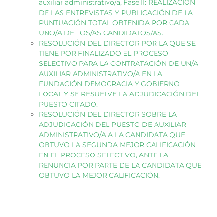
auxiliar administrativo/a, Fase II: REALIZACIÓN
DE LAS ENTREVISTAS Y PUBLICACIÓN DE LA
PUNTUACIÓN TOTAL OBTENIDA POR CADA
UNO/A DE LOS/AS CANDIDATOS/AS.
RESOLUCIÓN DEL DIRECTOR POR LA QUE SE
TIENE POR FINALIZADO EL PROCESO
SELECTIVO PARA LA CONTRATACIÓN DE UN/A
AUXILIAR ADMINISTRATIVO/A EN LA
FUNDACIÓN DEMOCRACIA Y GOBIERNO
LOCAL Y SE RESUELVE LA ADJUDICACIÓN DEL
PUESTO CITADO.
RESOLUCIÓN DEL DIRECTOR SOBRE LA
ADJUDICACIÓN DEL PUESTO DE AUXILIAR
ADMINISTRATIVO/A A LA CANDIDATA QUE
OBTUVO LA SEGUNDA MEJOR CALIFICACIÓN
EN EL PROCESO SELECTIVO, ANTE LA
RENUNCIA POR PARTE DE LA CANDIDATA QUE
OBTUVO LA MEJOR CALIFICACIÓN.