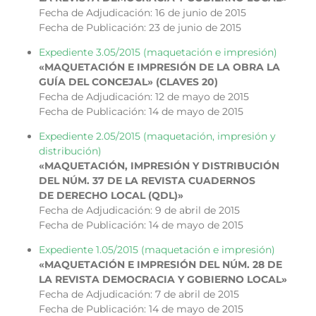
Fecha de Adjudicación: 16 de junio de 2015
Fecha de Publicación: 23 de junio de 2015
Expediente 3.05/2015 (maquetación e impresión)
«MAQUETACIÓN E IMPRESIÓN DE LA OBRA LA
GUÍA DEL CONCEJAL» (CLAVES 20)
Fecha de Adjudicación: 12 de mayo de 2015
Fecha de Publicación: 14 de mayo de 2015
Expediente 2.05/2015 (maquetación, impresión y
distribución)
«MAQUETACIÓN, IMPRESIÓN Y DISTRIBUCIÓN
DEL NÚM. 37 DE LA REVISTA CUADERNOS
DE DERECHO LOCAL (QDL)»
Fecha de Adjudicación: 9 de abril de 2015
Fecha de Publicación: 14 de mayo de 2015
Expediente 1.05/2015 (maquetación e impresión)
«MAQUETACIÓN E IMPRESIÓN DEL NÚM. 28 DE
LA REVISTA DEMOCRACIA Y GOBIERNO LOCAL»
Fecha de Adjudicación: 7 de abril de 2015
Fecha de Publicación: 14 de mayo de 2015