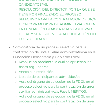
CANDIDATOS/AS.
RESOLUCIÓN DEL DIRECTOR POR LA QUE SE
TIENE POR FINALIZADO EL PROCESO
SELECTIVO PARA LA CONTRATACIÓN DE UN/A
TÉCNICO/A MEDIO/A DE ADMINISTRACIÓN EN
LA FUNDACIÓN DEMOCRACIA Y GOBIERNO
LOCAL Y SE RESUELVE LA ADJUDICACIÓN DEL
PUESTO CITADO.
Convocatoria de un proceso selectivo para la
contratación de un/a auxiliar administrativo/a en la
Fundación Democracia y Gobierno Local
Resolución mediante la cual se aprueban las
bases reguladoras
Anexo a la resolución
Listado de participantes admitidos/as
Acta del órgano de selección de la FDGL en el
proceso selectivo para la contratación de un/a
auxiliar administrativo/a, Fase I: MÉRITOS.
Acta del órgano de selección de la FDGL en el
proceso selectivo para la contratación de un/a