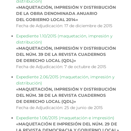
distribución)
«MAQUETACIÓN, IMPRESIÓN Y DISTRIBUCIÓN
DE LA OBRA DENOMINADA ANUARIO
DEL GOBIERNO LOCAL 2014»
Fecha de Adjudicación: 17 de diciembre de 2015
Expediente 1.10/2015 (maquetación, impresión y
distribución)
«MAQUETACIÓN, IMPRESIÓN Y DISTRIBUCIÓN
DEL NÚM. 39 DE LA REVISTA CUADERNOS
DE DERECHO LOCAL (QDL)»
Fecha de Adjudicación: 7 de octubre de 2015
Expediente 2.06/2015 (maquetación, impresión y
distribución)
«MAQUETACIÓN, IMPRESIÓN Y DISTRIBUCIÓN
DEL NÚM. 38 DE LA REVISTA CUADERNOS
DE DERECHO LOCAL (QDL)»
Fecha de Adjudicación: 25 de junio de 2015
Expediente 1.06/2015 (maquetación e impresión)
«MAQUETACIÓN E IMPRESIÓN DEL NÚM. 29 DE
LA REVISTA DEMOCRACIA Y GOBIERNO LOCAL»