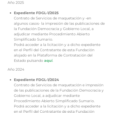
Año 2025
Expediente FDGL-1/2025
Contrato de Servicios de maquetación y -en
algunos casos- la impresión de las publicaciones de
la Fundación Democracia y Gobierno Local, a
adjudicar mediante Procedimiento Abierto
Simplificado Sumario.
Podrá acceder a la licitación y a dicho expediente
en el Perfil del Contratante de esta Fundación
alojado en la Plataforma de Contratación del
Estado pulsando
aquí
.
Año 2024
Expediente FDGL-1/2024
Contrato de Servicios de maquetación e impresión
de las publicaciones de la Fundación Democracia y
Gobierno Local, a adjudicar mediante
Procedimiento Abierto Simplificado Sumario.
Podrá acceder a la licitación y a dicho expediente
en el Perfil del Contratante de esta Fundación