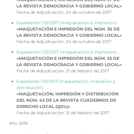
LA REVISTA DEMOCRACIA Y GOBIERNO LOCAL»
Fecha de Adjudicación: 24 de octubre de 2017
Expediente 1.03/2017 (maquetación e impresión)
«MAQUETACIÓN E IMPRESIÓN DEL NÚM. 36 DE
LA REVISTA DEMOCRACIA Y GOBIERNO LOCAL»
Fecha de Adjudicación: 24 de octubre de 2017
Expediente 1.02/2017 (maquetación e impresión)
«MAQUETACIÓN E IMPRESIÓN DEL NÚM. 35 DE
LA REVISTA DEMOCRACIA Y GOBIERNO LOCAL»
Fecha de Adjudicación: 21 de febrero de 2017
Expediente 1.01/2017 (maquetación, impresión y
distribución)
«MAQUETACIÓN, IMPRESIÓN Y DISTRIBUCIÓN
DEL NÚM. 43 DE LA REVISTA CUADERNOS DE
DERECHO LOCAL (QDL)»
Fecha de Adjudicación: 15 de febrero de 2017
Año 2016