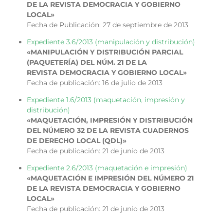
DE LA REVISTA DEMOCRACIA Y GOBIERNO
LOCAL»
Fecha de Publicación: 27 de septiembre de 2013
Expediente 3.6/2013 (manipulación y distribución)
«MANIPULACIÓN Y DISTRIBUCIÓN PARCIAL
(PAQUETERÍA) DEL NÚM. 21 DE LA
REVISTA DEMOCRACIA Y GOBIERNO LOCAL»
Fecha de publicación: 16 de julio de 2013
Expediente 1.6/2013 (maquetación, impresión y
distribución)
«MAQUETACIÓN, IMPRESIÓN Y DISTRIBUCIÓN
DEL NÚMERO 32 DE LA REVISTA CUADERNOS
DE DERECHO LOCAL (QDL)»
Fecha de publicación: 21 de junio de 2013
Expediente 2.6/2013 (maquetación e impresión)
«MAQUETACIÓN E IMPRESIÓN DEL NÚMERO 21
DE LA REVISTA DEMOCRACIA Y GOBIERNO
LOCAL»
Fecha de publicación: 21 de junio de 2013