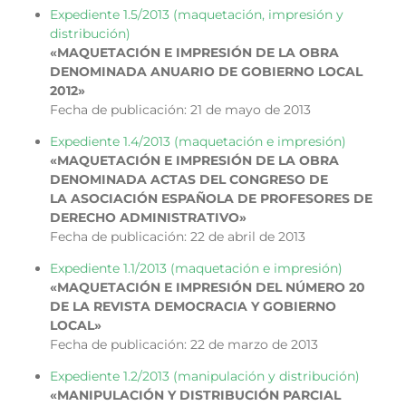
Expediente 1.5/2013 (maquetación, impresión y
distribución)
«MAQUETACIÓN E IMPRESIÓN DE LA OBRA
DENOMINADA ANUARIO DE GOBIERNO LOCAL
2012»
Fecha de publicación: 21 de mayo de 2013
Expediente 1.4/2013 (maquetación e impresión)
«MAQUETACIÓN E IMPRESIÓN DE LA OBRA
DENOMINADA ACTAS DEL CONGRESO DE
LA ASOCIACIÓN ESPAÑOLA DE PROFESORES DE
DERECHO ADMINISTRATIVO»
Fecha de publicación: 22 de abril de 2013
Expediente 1.1/2013 (maquetación e impresión)
«MAQUETACIÓN E IMPRESIÓN DEL NÚMERO 20
DE LA REVISTA DEMOCRACIA Y GOBIERNO
LOCAL»
Fecha de publicación: 22 de marzo de 2013
Expediente 1.2/2013 (manipulación y distribución)
«MANIPULACIÓN Y DISTRIBUCIÓN PARCIAL