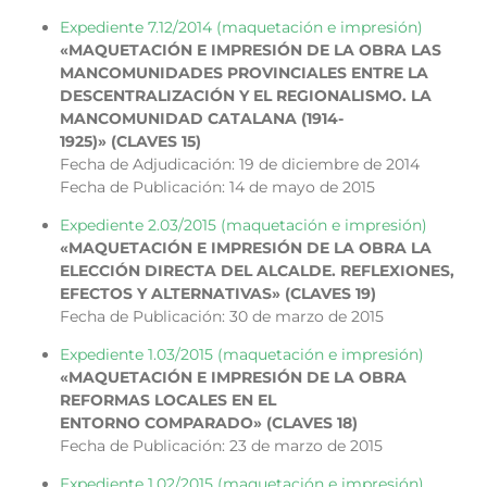
Expediente 7.12/2014 (maquetación e impresión)
«MAQUETACIÓN E IMPRESIÓN DE LA OBRA LAS
MANCOMUNIDADES PROVINCIALES ENTRE LA
DESCENTRALIZACIÓN Y EL REGIONALISMO. LA
MANCOMUNIDAD CATALANA (1914-
1925)» (CLAVES 15)
Fecha de Adjudicación: 19 de diciembre de 2014
Fecha de Publicación: 14 de mayo de 2015
Expediente 2.03/2015 (maquetación e impresión)
«MAQUETACIÓN E IMPRESIÓN DE LA OBRA LA
ELECCIÓN DIRECTA DEL ALCALDE. REFLEXIONES,
EFECTOS Y ALTERNATIVAS» (CLAVES 19)
Fecha de Publicación: 30 de marzo de 2015
Expediente 1.03/2015 (maquetación e impresión)
«MAQUETACIÓN E IMPRESIÓN DE LA OBRA
REFORMAS LOCALES EN EL
ENTORNO COMPARADO» (CLAVES 18)
Fecha de Publicación: 23 de marzo de 2015
Expediente 1.02/2015 (maquetación e impresión)