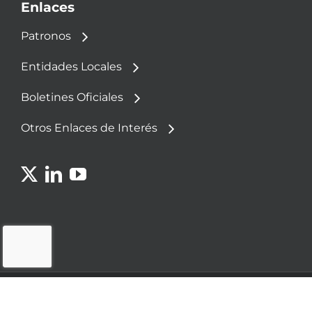
Enlaces
Patronos
Entidades Locales
Boletines Oficiales
Otros Enlaces de Interés
© 2023 - Fundación Democracia y Gobierno
Local