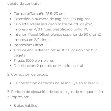
objeto de contrato:
Formato/Tamaño: 15,5×23 cm.
Extensión o número de páginas: 106 páginas
Cubierta: Papel estucado mate de 270 gr./m2,
impreso en 4/0 tintas, plastificado brillo 1/C
Interior: Papel Offset blanco superior de 90 gr./m2,
impreso en 2/2 tintas
Impresión: Offset
Tipo de encuadernación: Rústica, cosido con hilo
vegetal
Tirada: 1000 ejemplares
Distribución: 2 puntos de Madrid capital
2. Corrección de textos:
La corrección de textos no se incluye en el precio
3. Periodo de ejecución de los trabajos de maquetación
e impresión:
8 días hábiles