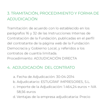
3. TRAMITACIÓN, PROCEDIMIENTO Y FORMA DE
ADJUDICACIÓN
Tramitación: de acuerdo con lo establecido en los
parágrafos 16 y 32 de las Instrucciones Internas de
Contratación de la Fundación, publicadas en el perfil
del contratante de la página web de la Fundación
Democracia y Gobierno Local, y referidos a los
contratos de cuantía limitada.
Procedimiento: ADJUDICACIÓN DIRECTA
4. ADJUDICACIÓN DEL CONTRATO
Fecha de Adjudicación: 30-04-2014
Adjudicatario: ESTUGRAF IMPRESORES, S.L.
Importe de la Adjudicación: 1.464,24 euros + IVA
58,56 euros
Ventajas de la empresa adjudicataria: Precio