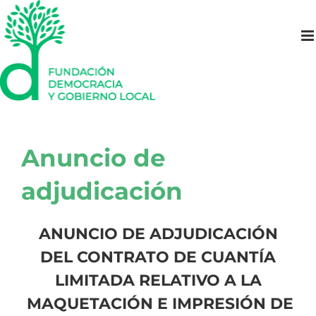
Saltar
al
contenido
Anuncio de
adjudicación
ANUNCIO DE ADJUDICACIÓN
DEL CONTRATO DE CUANTÍA
LIMITADA RELATIVO A LA
MAQUETACIÓN E IMPRESIÓN DE