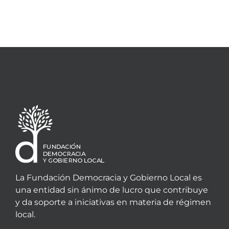
La Fundación Democracia y Gobierno Local es
una entidad sin ánimo de lucro que contribuye
y da soporte a iniciativas en materia de régimen
local.