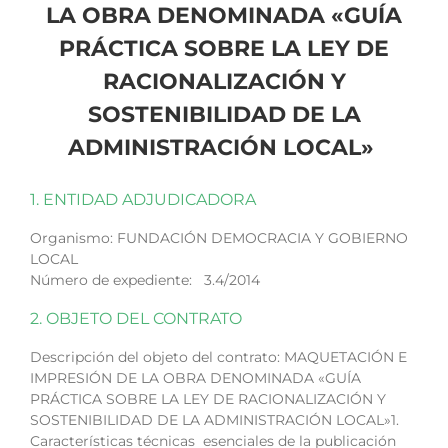
LA OBRA DENOMINADA «GUÍA
PRÁCTICA SOBRE LA LEY DE
RACIONALIZACIÓN Y
SOSTENIBILIDAD DE LA
ADMINISTRACIÓN LOCAL»
1. ENTIDAD ADJUDICADORA
Organismo: FUNDACIÓN DEMOCRACIA Y GOBIERNO
LOCAL
Número de expediente: 3.4/2014
2. OBJETO DEL CONTRATO
Descripción del objeto del contrato: MAQUETACIÓN E
IMPRESIÓN DE LA OBRA DENOMINADA «GUÍA
PRÁCTICA SOBRE LA LEY DE RACIONALIZACIÓN Y
SOSTENIBILIDAD DE LA ADMINISTRACIÓN LOCAL»1.
Características técnicas esenciales de la publicación