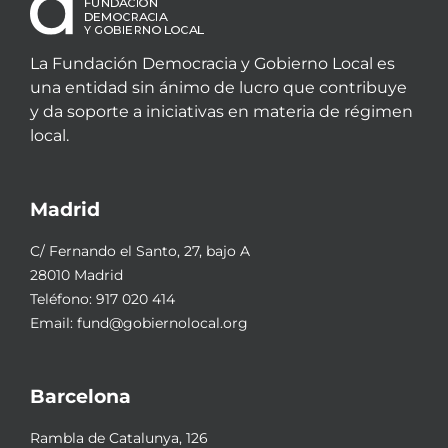
La Fundación Democracia y Gobierno Local es
una entidad sin ánimo de lucro que contribuye
y da soporte a iniciativas en materia de régimen
local.
Madrid
C/ Fernando el Santo, 27, bajo A
28010 Madrid
Teléfono:
917 020 414
Email:
fund@gobiernolocal.org
Barcelona
Rambla de Catalunya, 126