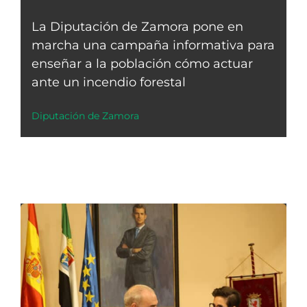
La Diputación de Zamora pone en
marcha una campaña informativa para
enseñar a la población cómo actuar
ante un incendio forestal
Diputación de Zamora