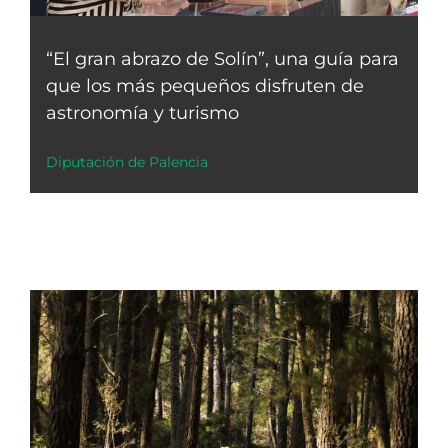
“El gran abrazo de Solín”, una guía para
que los más pequeños disfruten de
astronomía y turismo
Diputación de Palencia