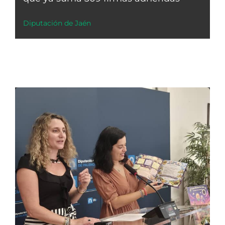
Diputación de Jaén