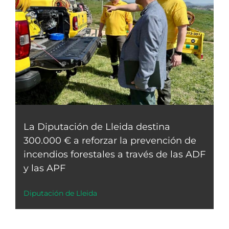
La Diputación de Lleida destina
300.000 € a reforzar la prevención de
incendios forestales a través de las ADF
y las APF
Diputación de Lleida