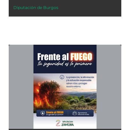
Diputación de Burgos