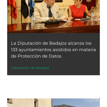
La Diputación de Badajoz alcanza los
133 ayuntamientos asistidos en materia
de Protección de Datos
Diputación de Badajoz