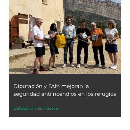
Diputación y FAM mejoran la
seguridad antiincendios en los refugios
Diputación de Huesca