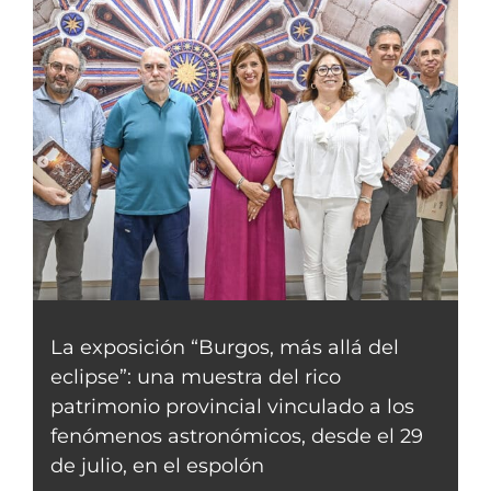
La exposición “Burgos, más allá del
eclipse”: una muestra del rico
patrimonio provincial vinculado a los
fenómenos astronómicos, desde el 29
de julio, en el espolón