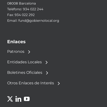
08008 Barcelona
Teléfono:
934 022 244
Fax: 934 022 292
Email:
fund@gobiernolocal.org
Enlaces
Patronos
Entidades Locales
Boletines Oficiales
Otros Enlaces de Interés