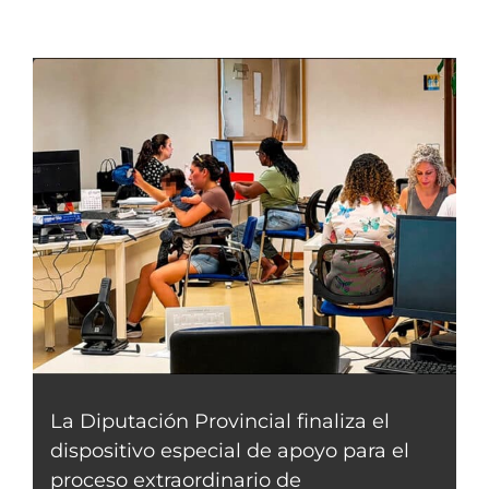
La Diputación Provincial finaliza el
dispositivo especial de apoyo para el
proceso extraordinario de