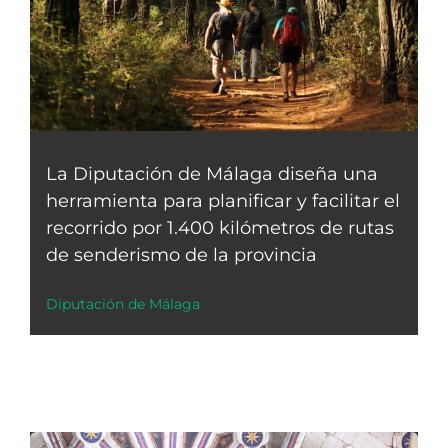
La Diputación de Málaga diseña una
herramienta para planificar y facilitar el
recorrido por 1.400 kilómetros de rutas
de senderismo de la provincia
Diputación de Málaga