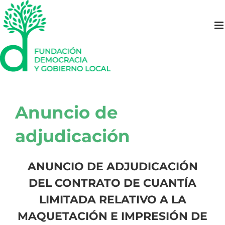
Saltar
al
contenido
Anuncio de
adjudicación
ANUNCIO DE ADJUDICACIÓN
DEL CONTRATO DE CUANTÍA
LIMITADA RELATIVO A LA
MAQUETACIÓN E IMPRESIÓN DE