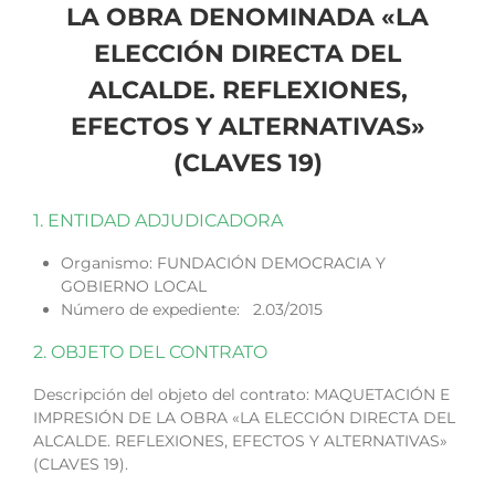
LA OBRA DENOMINADA «LA
ELECCIÓN DIRECTA DEL
ALCALDE. REFLEXIONES,
EFECTOS Y ALTERNATIVAS»
(CLAVES 19)
1. ENTIDAD ADJUDICADORA
Organismo: FUNDACIÓN DEMOCRACIA Y
GOBIERNO LOCAL
Número de expediente: 2.03/2015
2. OBJETO DEL CONTRATO
Descripción del objeto del contrato: MAQUETACIÓN E
IMPRESIÓN DE LA OBRA «LA ELECCIÓN DIRECTA DEL
ALCALDE. REFLEXIONES, EFECTOS Y ALTERNATIVAS»
(CLAVES 19).