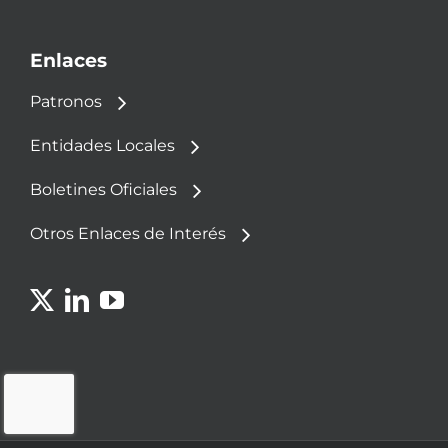
Enlaces
Patronos
Entidades Locales
Boletines Oficiales
Otros Enlaces de Interés