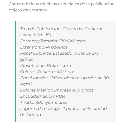
Características técnicas esenciales de la publicación
objeto de contrato:
Tipo de Publicación: Claves del Gobierno
Local (núm. 19)
Formato/Tamaño: 170×240 mm.
Extensión: 344 páginas
Papel Cubierta: Estucado mate de 270
gr/m2.
Plastificado: Brillo 1 cara
Colores Cubierta: 4/0 tintas
Papel interior: Offset blanco superior de 90
gr/m2.
Colores interior: Impreso a 1/1 tintas
Encuadernación: PUR
Tirada: 800 ejemplares
Lugares de entrega: 2 puntos de la ciudad
de Madrid