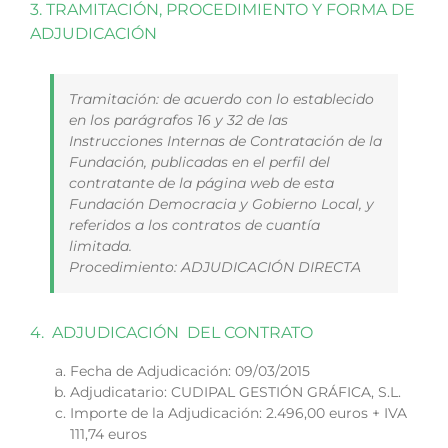
3. TRAMITACIÓN, PROCEDIMIENTO Y FORMA DE
ADJUDICACIÓN
Tramitación: de acuerdo con lo establecido
en los parágrafos 16 y 32 de las
Instrucciones Internas de Contratación de la
Fundación, publicadas en el perfil del
contratante de la página web de esta
Fundación Democracia y Gobierno Local, y
referidos a los contratos de cuantía
limitada.
Procedimiento: ADJUDICACIÓN DIRECTA
4. ADJUDICACIÓN DEL CONTRATO
Fecha de Adjudicación: 09/03/2015
Adjudicatario: CUDIPAL GESTIÓN GRÁFICA, S.L.
Importe de la Adjudicación: 2.496,00 euros + IVA
111,74 euros