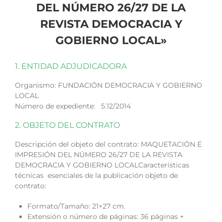
DEL NÚMERO 26/27 DE LA
REVISTA DEMOCRACIA Y
GOBIERNO LOCAL»
1. ENTIDAD ADJUDICADORA
Organismo: FUNDACIÓN DEMOCRACIA Y GOBIERNO
LOCAL
Número de expediente: 5.12/2014
2. OBJETO DEL CONTRATO
Descripción del objeto del contrato: MAQUETACIÓN E
IMPRESIÓN DEL NÚMERO 26/27 DE LA REVISTA
DEMOCRACIA Y GOBIERNO LOCALCaracterísticas
técnicas esenciales de la publicación objeto de
contrato:
Formato/Tamaño: 21×27 cm.
Extensión o número de páginas: 36 páginas +