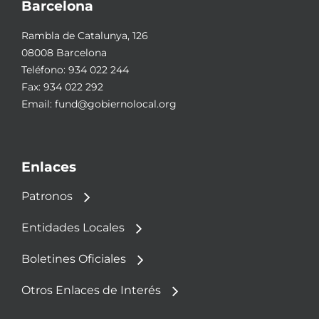
Barcelona
Rambla de Catalunya, 126
08008 Barcelona
Teléfono:
934 022 244
Fax: 934 022 292
Email:
fund@gobiernolocal.org
Enlaces
Patronos
Entidades Locales
Boletines Oficiales
Otros Enlaces de Interés