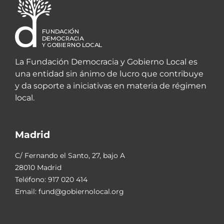
La Fundación Democracia y Gobierno Local es
una entidad sin ánimo de lucro que contribuye
y da soporte a iniciativas en materia de régimen
local.
Madrid
C/ Fernando el Santo, 27, bajo A
28010 Madrid
Teléfono:
917 020 414
Email:
fund@gobiernolocal.org