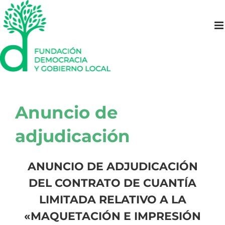
Saltar
al
contenido
Anuncio de
adjudicación
ANUNCIO DE ADJUDICACIÓN
DEL CONTRATO DE CUANTÍA
LIMITADA RELATIVO A LA
«MAQUETACIÓN E IMPRESIÓN