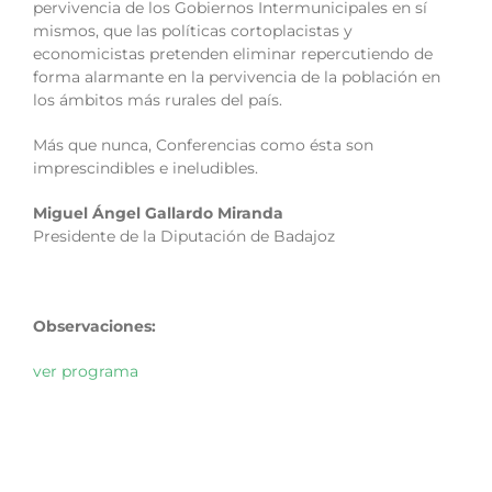
pervivencia de los Gobiernos Intermunicipales en sí
mismos, que las políticas cortoplacistas y
economicistas pretenden eliminar repercutiendo de
forma alarmante en la pervivencia de la población en
los ámbitos más rurales del país.
Más que nunca, Conferencias como ésta son
imprescindibles e ineludibles.
Miguel Ángel Gallardo Miranda
Presidente de la Diputación de Badajoz
Observaciones:
ver programa