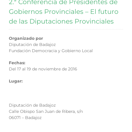
2.ª Conferencia de Presidentes de
Gobiernos Provinciales – El futuro
de las Diputaciones Provinciales
Organizado por
Diputación de Badajoz
Fundación Democracia y Gobierno Local
Fechas:
Del 17 al 19 de noviembre de 2016
Lugar:
Diputación de Badajoz
Calle Obispo San Juan de Ribera, s/n
06071 – Badajoz