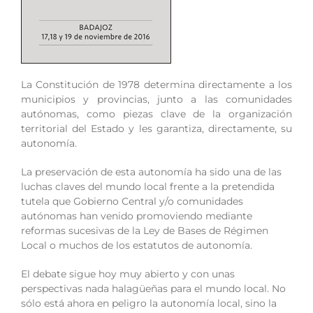
La Constitución de 1978 determina directamente a los
municipios y provincias, junto a las comunidades
autónomas, como piezas clave de la organización
territorial del Estado y les garantiza, directamente, su
autonomía.
La preservación de esta autonomía ha sido una de las
luchas claves del mundo local frente a la pretendida
tutela que Gobierno Central y/o comunidades
autónomas han venido promoviendo mediante
reformas sucesivas de la Ley de Bases de Régimen
Local o muchos de los estatutos de autonomía.
El debate sigue hoy muy abierto y con unas
perspectivas nada halagüeñas para el mundo local. No
sólo está ahora en peligro la autonomía local, sino la