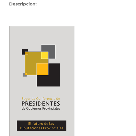
Descripcion: