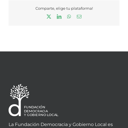
Comparte, elige tu plataforma!
X
LinkedIn
WhatsApp
Correo
electrónico
La Fundación Democracia y Gobierno Local es