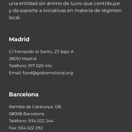
una entidad sin ánimo de lucro que contribuye
y da soporte a iniciativas en materia de régimen
local.
Madrid
C/ Fernando el Santo, 27, bajo A
28010 Madrid
Teléfono:
917 020 414
Email:
fund@gobiernolocal.org
Barcelona
Rambla de Catalunya, 126
08008 Barcelona
Teléfono:
934 022 244
Fax: 934 022 292