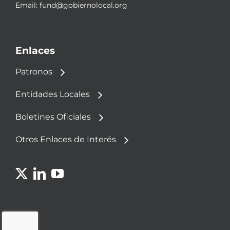
Email:
fund@gobiernolocal.org
Enlaces
Patronos
Entidades Locales
Boletines Oficiales
Otros Enlaces de Interés