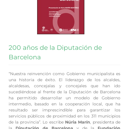
200 años de la Diputación de
Barcelona
“Nuestra reinvención como Gobierno municipalista es
una historia de éxito. El liderazgo de los alcaldes,
alcaldesas, concejalas y concejales que han ido
sucediéndose al frente de la Diputación de Barcelona
ha permitido desarrollar un modelo de Gobierno
intermedio, basado en la cooperación local, que ha
resultado ser imprescindible para garantizar los
servicios públicos de proximidad en los 311 municipios
de la provincia”. Lo escribe
Núria Marín
, presidenta de
la
Diputación de Barcelona
y de la
Fundación