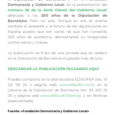
Democracia y Gobierno Local
, en la presentación del
número 36 de la Serie
Claves del Gobierno Local
,
dedicado a los
200 años de la Diputación de
Barcelona
. Pero no solo. Porque en ella se analiza
también el presente y el futuro de las diputaciones en
España, puesto que son varias las que han cumplido
200 años de existencia, demostrando su longevidad
contra viento y marea.
La publicación es fruto de una jornada que se celebró
en la Diputación de Barcelona el pasado mes de julio.
DESCARGAR LA PUBLICACIÓN PULSANDO AQUÍ
Puedes comprarla en la distribuidora EDISOFER (tel.: 91
521 09 24 y página web
www.edisofer.com
); en la
Librería de la Diputación de Barcelona (tel.: 93 402 25
00 y página web
www.diba.cat/llibreria
), y en librerías
especializadas.
Fuente: «Fundación Democracia y Gobierno Local»