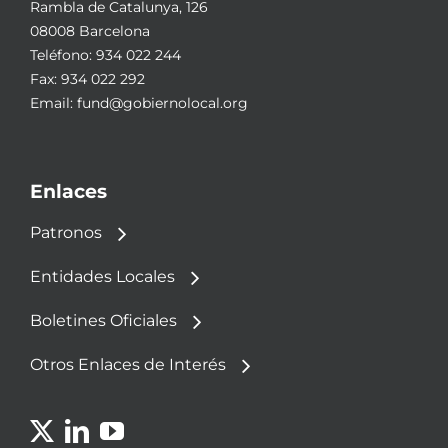
Rambla de Catalunya, 126
08008 Barcelona
Teléfono:
934 022 244
Fax: 934 022 292
Email:
fund@gobiernolocal.org
Enlaces
Patronos
Entidades Locales
Boletines Oficiales
Otros Enlaces de Interés