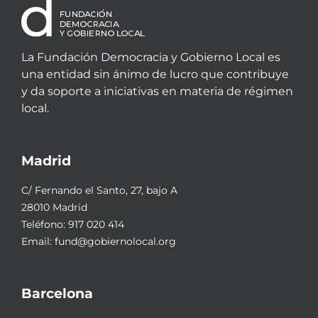
La Fundación Democracia y Gobierno Local es
una entidad sin ánimo de lucro que contribuye
y da soporte a iniciativas en materia de régimen
local.
Madrid
C/ Fernando el Santo, 27, bajo A
28010 Madrid
Teléfono:
917 020 414
Email:
fund@gobiernolocal.org
Barcelona