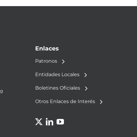
Enlaces
Patronos
Entidades Locales
Boletines Oficiales
rg
Otros Enlaces de Interés