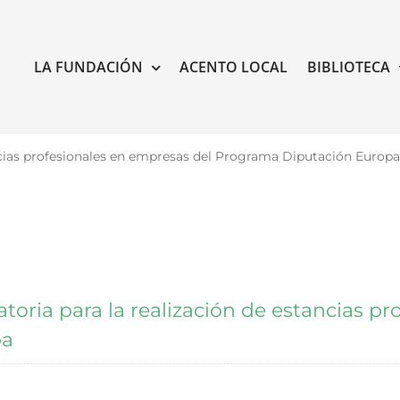
LA FUNDACIÓN
ACENTO LOCAL
BIBLIOTECA
ancias profesionales en empresas del Programa Diputación Europa
atoria para la realización de estancias 
pa