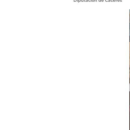
Diputación de Cáceres