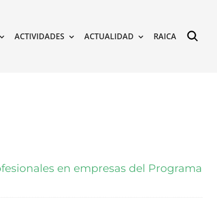
ACTIVIDADES
ACTUALIDAD
RAICA
profesionales en empresas del Programa