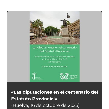
«Las diputaciones en el centenario del
Estatuto Provincial»
(Huelva, 16 de octubre de 2025)