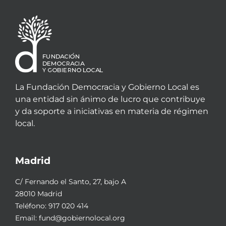
La Fundación Democracia y Gobierno Local es
una entidad sin ánimo de lucro que contribuye
y da soporte a iniciativas en materia de régimen
local.
Madrid
C/ Fernando el Santo, 27, bajo A
28010 Madrid
Teléfono:
917 020 414
Email:
fund@gobiernolocal.org