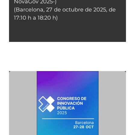
NovaGov 2025-)
(Barcelona, 27 de octubre de 2025, de
17:10 h a 18:20 h)