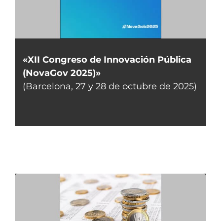
«XII Congreso de Innovación Pública
(NovaGov 2025)»
(Barcelona, 27 y 28 de octubre de 2025)