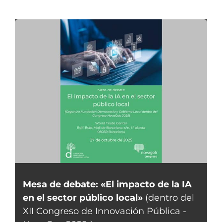
Mesa de debate: «El impacto de la IA
en el sector público local»
(dentro del
XII Congreso de Innovación Pública -