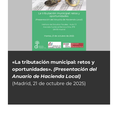
«La tributación municipal: retos y
oportunidades».
(Presentación del
Anuario de Hacienda Local)
(Madrid, 21 de octubre de 2025)