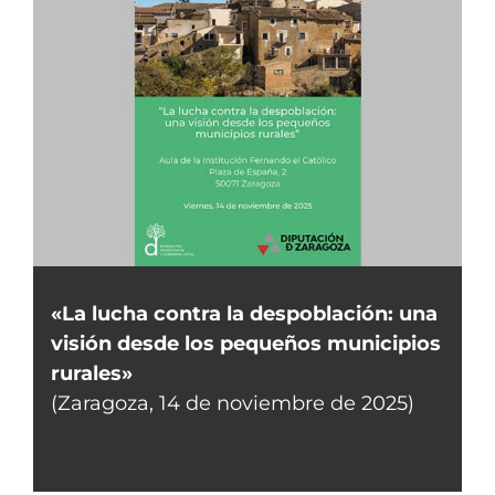
«La lucha contra la despoblación: una
visión desde los pequeños municipios
rurales»
(Zaragoza, 14 de noviembre de 2025)