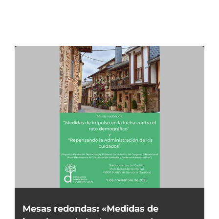
Mesas redondas: «Medidas de