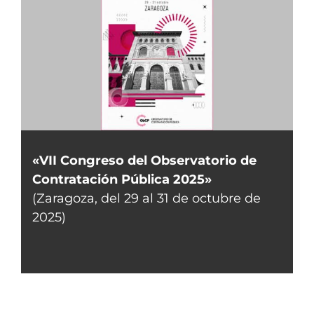
«VII Congreso del Observatorio de
Contratación Pública 2025»
(Zaragoza, del 29 al 31 de octubre de
2025)