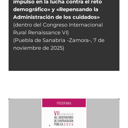
impulso en la lucha contra el reto
demográfico» y «Repensando la
Administración de los cuidados»
(dentro del Congreso Internacional
Rural Renaissance VI)
(Puebla de Sanabria -Zamora-, 7 de
noviembre de 2025)