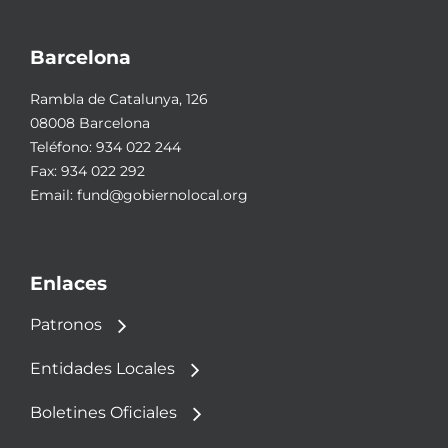
Barcelona
Rambla de Catalunya, 126
08008 Barcelona
Teléfono:
934 022 244
Fax: 934 022 292
Email:
fund@gobiernolocal.org
Enlaces
Patronos
Entidades Locales
Boletines Oficiales