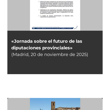
«Jornada sobre el futuro de las
diputaciones provinciales»
(Madrid, 20 de noviembre de 2025)