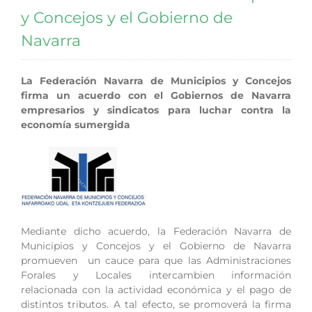
y Concejos y el Gobierno de
Navarra
La Federación Navarra de Municipios y Concejos
firma un acuerdo con el Gobiernos de Navarra
empresarios y sindicatos para luchar contra la
economía sumergida
Mediante dicho acuerdo, la Federación Navarra de
Municipios y Concejos y el Gobierno de Navarra
promueven un cauce para que las Administraciones
Forales y Locales intercambien información
relacionada con la actividad económica y el pago de
distintos tributos. A tal efecto, se promoverá la firma