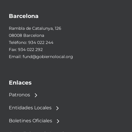
Barcelona
Rambla de Catalunya, 126
08008 Barcelona
Teléfono:
934 022 244
Fax: 934 022 292
Email:
fund@gobiernolocal.org
Enlaces
Patronos
Entidades Locales
Boletines Oficiales