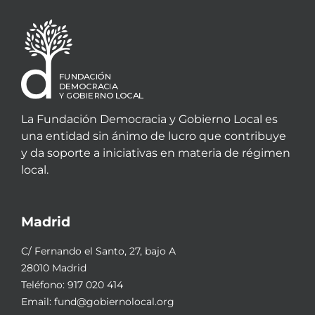
La Fundación Democracia y Gobierno Local es
una entidad sin ánimo de lucro que contribuye
y da soporte a iniciativas en materia de régimen
local.
Madrid
C/ Fernando el Santo, 27, bajo A
28010 Madrid
Teléfono:
917 020 414
Email:
fund@gobiernolocal.org