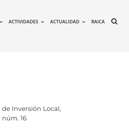
ACTIVIDADES
ACTUALIDAD
RAICA
 de Inversión Local,
, núm. 16