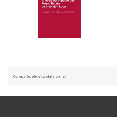
Comparte, elige tu plataforma!