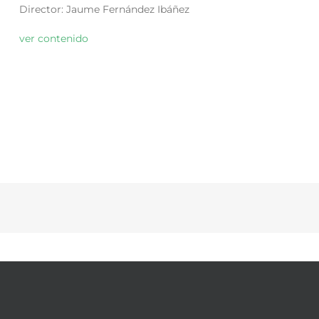
Director: Jaume Fernández Ibáñez
ver contenido