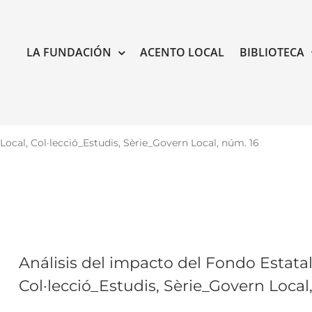
LA FUNDACIÓN
ACENTO LOCAL
BIBLIOTECA
Local, Col·lecció_Estudis, Sèrie_Govern Local, núm. 16
Análisis del impacto del Fondo Estatal
Col·lecció_Estudis, Sèrie_Govern Local