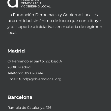
La Fundación Democracia y Gobierno Local es
una entidad sin ánimo de lucro que contribuye
y da soporte a iniciativas en materia de régimen
local.
Madrid
C/ Fernando el Santo, 27, bajo A
28010 Madrid
Teléfono:
917 020 414
Email:
fund@gobiernolocal.org
Barcelona
Rambla de Catalunya, 126