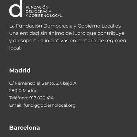
La Fundación Democracia y Gobierno Local es
una entidad sin ánimo de lucro que contribuye
y da soporte a iniciativas en materia de régimen
local.
Madrid
C/ Fernando el Santo, 27, bajo A
28010 Madrid
Teléfono:
917 020 414
Email:
fund@gobiernolocal.org
Barcelona