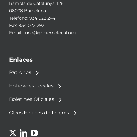
Rambla de Catalunya, 126
08008 Barcelona
Teléfono:
934 022 244
Fax: 934 022 292
Email:
fund@gobiernolocal.org
Enlaces
Patronos
Entidades Locales
Boletines Oficiales
Otros Enlaces de Interés