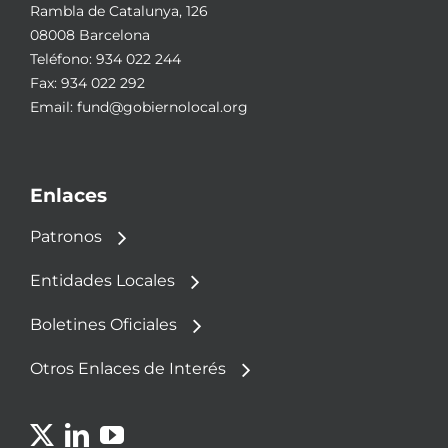
Rambla de Catalunya, 126
08008 Barcelona
Teléfono:
934 022 244
Fax: 934 022 292
Email:
fund@gobiernolocal.org
Enlaces
Patronos
Entidades Locales
Boletines Oficiales
Otros Enlaces de Interés