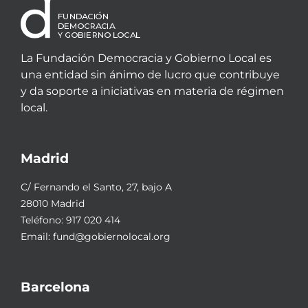
La Fundación Democracia y Gobierno Local es
una entidad sin ánimo de lucro que contribuye
y da soporte a iniciativas en materia de régimen
local.
Madrid
C/ Fernando el Santo, 27, bajo A
28010 Madrid
Teléfono:
917 020 414
Email:
fund@gobiernolocal.org
Barcelona