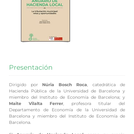
Presentación
Dirigido por
Núria Bosch Roca
, catedrática de
Hacienda Pública de la Universidad de Barcelona y
miembro del Instituto de Economía de Barcelona; y
Maite Vilalta Ferrer
, profesora titular del
Departamento de Economía de la Universidad de
Barcelona y miembro del Instituto de Economía de
Barcelona.