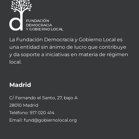
La Fundación Democracia y Gobierno Local es
una entidad sin ánimo de lucro que contribuye
y da soporte a iniciativas en materia de régimen
local.
Madrid
C/ Fernando el Santo, 27, bajo A
28010 Madrid
Teléfono:
917 020 414
Email:
fund@gobiernolocal.org