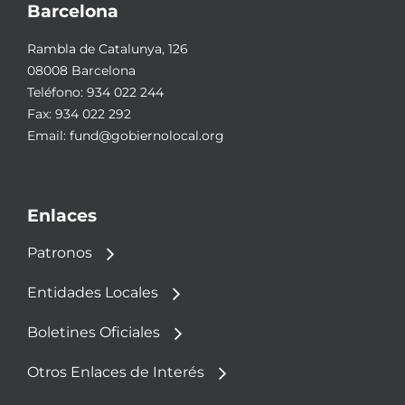
Barcelona
Rambla de Catalunya, 126
08008 Barcelona
Teléfono:
934 022 244
Fax: 934 022 292
Email:
fund@gobiernolocal.org
Enlaces
Patronos
Entidades Locales
Boletines Oficiales
Otros Enlaces de Interés