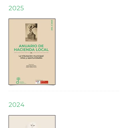
2025
2024