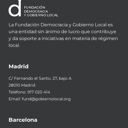
La Fundación Democracia y Gobierno Local es
una entidad sin ánimo de lucro que contribuye
y da soporte a iniciativas en materia de régimen
local.
Madrid
C/ Fernando el Santo, 27, bajo A
28010 Madrid
Teléfono:
917 020 414
Email:
fund@gobiernolocal.org
Barcelona