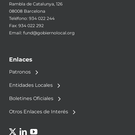
Rambla de Catalunya, 126
08008 Barcelona
Teléfono:
934 022 244
Fax: 934 022 292
Email:
fund@gobiernolocal.org
Enlaces
Patronos
Entidades Locales
Boletines Oficiales
Otros Enlaces de Interés