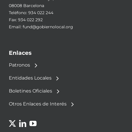
08008 Barcelona
Teléfono:
934 022 244
Fax: 934 022 292
Email:
fund@gobiernolocal.org
Enlaces
Patronos
Entidades Locales
Boletines Oficiales
Otros Enlaces de Interés