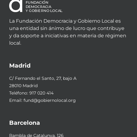
La Fundación Democracia y Gobierno Local es
una entidad sin ánimo de lucro que contribuye
y da soporte a iniciativas en materia de régimen
local.
Madrid
C/ Fernando el Santo, 27, bajo A
28010 Madrid
Teléfono:
917 020 414
Email:
fund@gobiernolocal.org
Barcelona
Rambla de Catalunya, 126