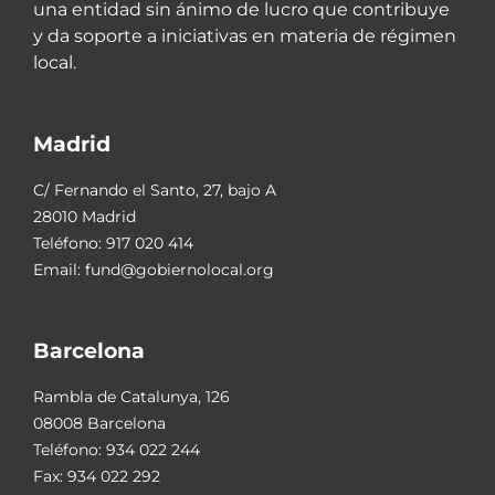
una entidad sin ánimo de lucro que contribuye
y da soporte a iniciativas en materia de régimen
local.
Madrid
C/ Fernando el Santo, 27, bajo A
28010 Madrid
Teléfono:
917 020 414
Email:
fund@gobiernolocal.org
Barcelona
Rambla de Catalunya, 126
08008 Barcelona
Teléfono:
934 022 244
Fax: 934 022 292