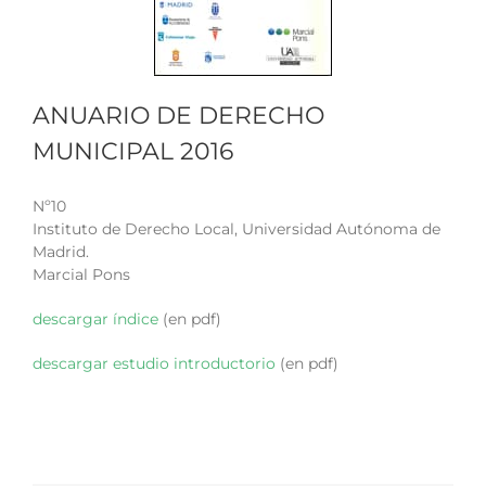
ANUARIO DE DERECHO
MUNICIPAL 2016
Nº10
Instituto de Derecho Local, Universidad Autónoma de
Madrid.
Marcial Pons
descargar índice
(en pdf)
descargar estudio introductorio
(en pdf)