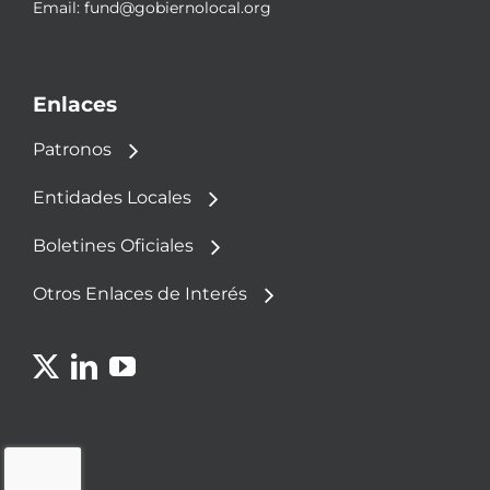
Email:
fund@gobiernolocal.org
Enlaces
Patronos
Entidades Locales
Boletines Oficiales
Otros Enlaces de Interés