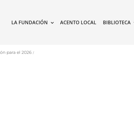
LA FUNDACIÓN
ACENTO LOCAL
BIBLIOTECA
ón para el 2026