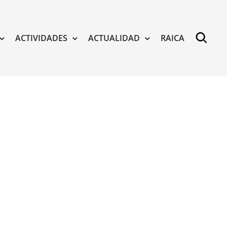
ACTIVIDADES
ACTUALIDAD
RAICA