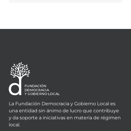
La Fundación Democracia y Gobierno Local es
una entidad sin ánimo de lucro que contribuye
y da soporte a iniciativas en materia de régimen
local.