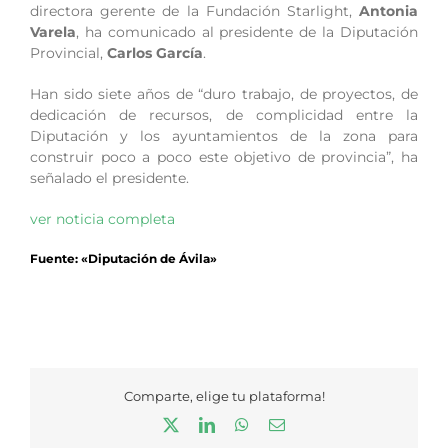
directora gerente de la Fundación Starlight,
Antonia
Varela
, ha comunicado al presidente de la Diputación
Provincial,
Carlos García
.
Han sido siete años de “duro trabajo, de proyectos, de
dedicación de recursos, de complicidad entre la
Diputación y los ayuntamientos de la zona para
construir poco a poco este objetivo de provincia”, ha
señalado el presidente.
ver noticia completa
Fuente: «Diputación de Ávila»
Comparte, elige tu plataforma!
X
LinkedIn
WhatsApp
Correo
electrónico