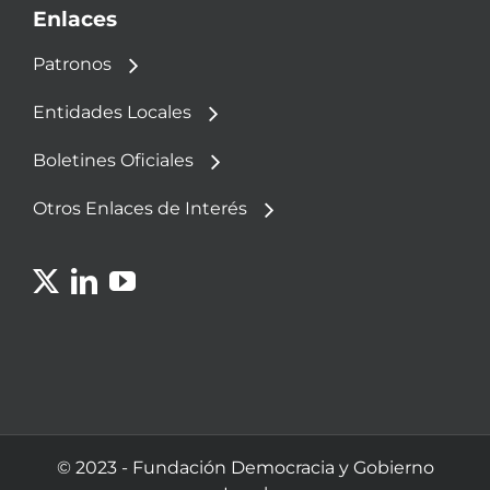
Enlaces
Patronos
Entidades Locales
Boletines Oficiales
Otros Enlaces de Interés
© 2023 - Fundación Democracia y Gobierno