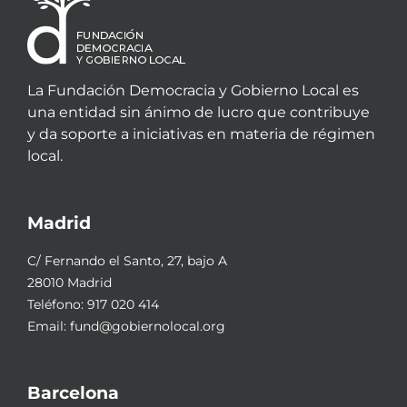
La Fundación Democracia y Gobierno Local es
una entidad sin ánimo de lucro que contribuye
y da soporte a iniciativas en materia de régimen
local.
Madrid
C/ Fernando el Santo, 27, bajo A
28010 Madrid
Teléfono:
917 020 414
Email:
fund@gobiernolocal.org
Barcelona