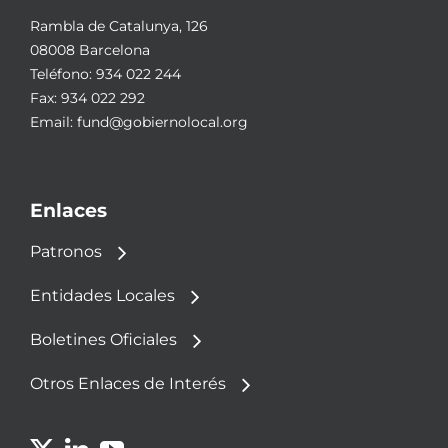
Rambla de Catalunya, 126
08008 Barcelona
Teléfono:
934 022 244
Fax: 934 022 292
Email:
fund@gobiernolocal.org
Enlaces
Patronos
Entidades Locales
Boletines Oficiales
Otros Enlaces de Interés