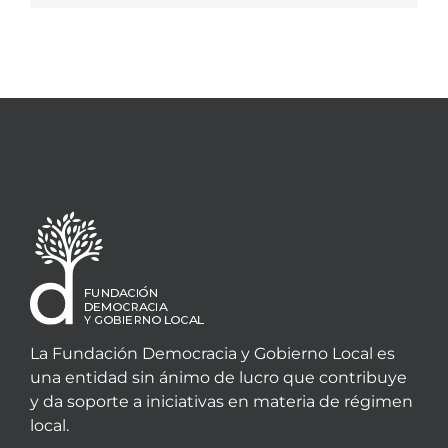
La Fundación Democracia y Gobierno Local es
una entidad sin ánimo de lucro que contribuye
y da soporte a iniciativas en materia de régimen
local.