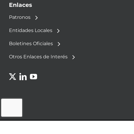
Enlaces
Patronos
Entidades Locales
Boletines Oficiales
Otros Enlaces de Interés
© 2023 - Fundación Democracia y Gobierno