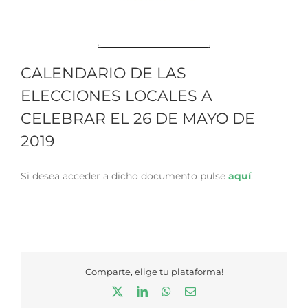
CALENDARIO DE LAS
ELECCIONES LOCALES A
CELEBRAR EL 26 DE MAYO DE
2019
Si desea acceder a dicho documento pulse
aquí
.
Comparte, elige tu plataforma!
X
LinkedIn
WhatsApp
Correo
electrónico