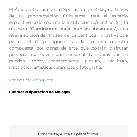
El Área de Cultura de la Diputación de Málaga, a través
de su programación Culturama, trae al espacio
expositivo de la sede de la institución (c/Pacífico, 54) la
muestra
‘Caminando bajo huellas desnudas’
, una
nueva edición del ‘Museo de los Sentidos’, iniciativa que
parte del Grupo Ígneo basada en una muestra
compuesta por obras de arte que podrán disfrutar
personas con diversidad sensorial. Las obras que se
pueden tocar, comprenden pintura, escultura,
instalación artística, cerámicas y fotografía.
ver noticia completa
Fuente: «Diputación de Málaga»
Comparte, elige tu plataforma!