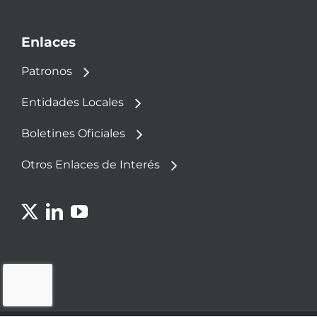
Enlaces
Patronos
Entidades Locales
Boletines Oficiales
Otros Enlaces de Interés