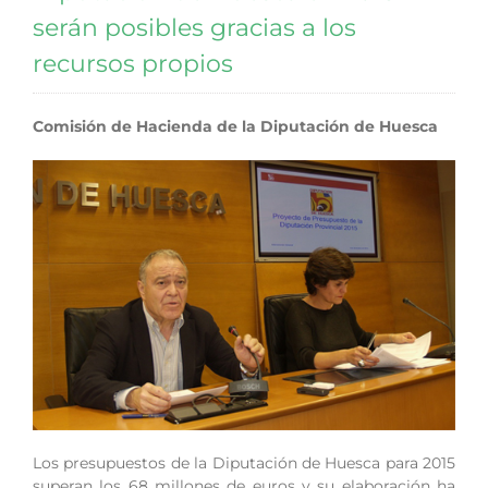
serán posibles gracias a los
recursos propios
Comisión de Hacienda de la Diputación de Huesca
Los presupuestos de la Diputación de Huesca para 2015
superan los 68 millones de euros y su elaboración ha