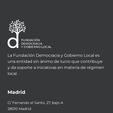
La Fundación Democracia y Gobierno Local es
una entidad sin ánimo de lucro que contribuye
y da soporte a iniciativas en materia de régimen
local.
Madrid
C/ Fernando el Santo, 27, bajo A
28010 Madrid