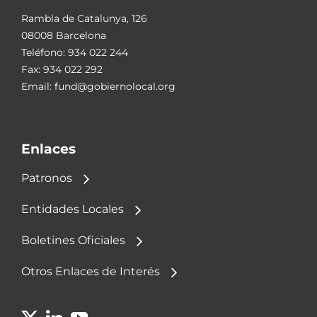
Rambla de Catalunya, 126
08008 Barcelona
Teléfono:
934 022 244
Fax: 934 022 292
Email:
fund@gobiernolocal.org
Enlaces
Patronos
Entidades Locales
Boletines Oficiales
Otros Enlaces de Interés