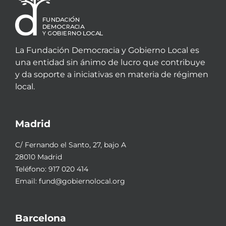
La Fundación Democracia y Gobierno Local es
una entidad sin ánimo de lucro que contribuye
y da soporte a iniciativas en materia de régimen
local.
Madrid
C/ Fernando el Santo, 27, bajo A
28010 Madrid
Teléfono:
917 020 414
Email:
fund@gobiernolocal.org
Barcelona