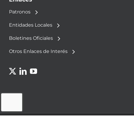
Patronos
Entidades Locales
Boletines Oficiales
Otros Enlaces de Interés
© 2023 - Fundación Democracia y Gobierno
Local