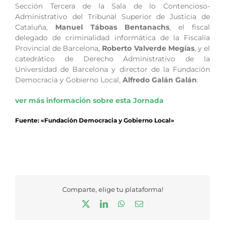
Sección Tercera de la Sala de lo Contencioso-
Administrativo del Tribunal Superior de Justicia de
Cataluña,
Manuel Táboas Bentanachs
, el fiscal
delegado de criminalidad informática de la Fiscalía
Provincial de Barcelona,
Roberto Valverde Megías
, y el
catedrático de Derecho Administrativo de la
Universidad de Barcelona y director de la Fundación
Democracia y Gobierno Local,
Alfredo Galán Galán
.
ver más información sobre esta Jornada
Fuente: «Fundación Democracia y Gobierno Local»
Comparte, elige tu plataforma!
X
LinkedIn
WhatsApp
Correo
electrónico