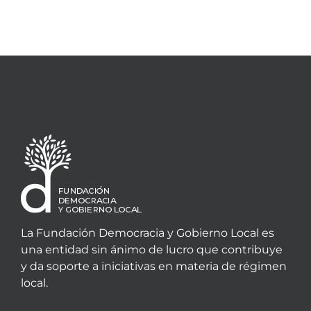
La Fundación Democracia y Gobierno Local es
una entidad sin ánimo de lucro que contribuye
y da soporte a iniciativas en materia de régimen
local.