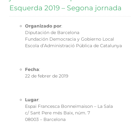
Esquerda 2019 – Segona jornada
Organizado por
:
Diputación de Barcelona
Fundación Democracia y Gobierno Local
Escola d’Administració Pública de Catalunya
Fecha
:
22 de febrer de 2019
Lugar
:
Espai Francesca Bonneimaison – La Sala
c/ Sant Pere més Baix, núm. 7
08003 – Barcelona