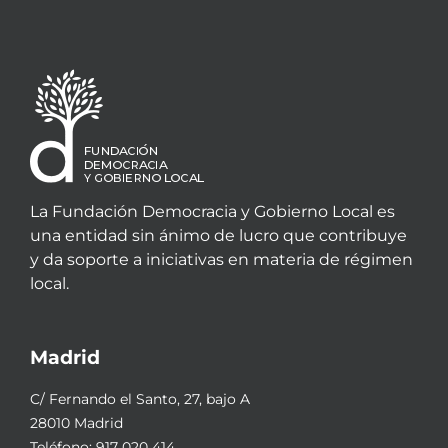
La Fundación Democracia y Gobierno Local es
una entidad sin ánimo de lucro que contribuye
y da soporte a iniciativas en materia de régimen
local.
Madrid
C/ Fernando el Santo, 27, bajo A
28010 Madrid
Teléfono:
917 020 414