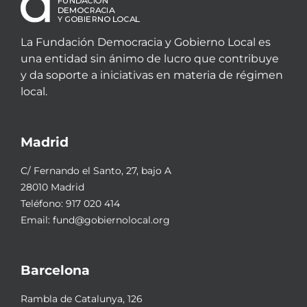
La Fundación Democracia y Gobierno Local es
una entidad sin ánimo de lucro que contribuye
y da soporte a iniciativas en materia de régimen
local.
Madrid
C/ Fernando el Santo, 27, bajo A
28010 Madrid
Teléfono:
917 020 414
Email:
fund@gobiernolocal.org
Barcelona
Rambla de Catalunya, 126