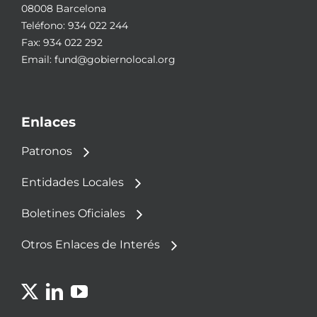
08008 Barcelona
Teléfono:
934 022 244
Fax: 934 022 292
Email:
fund@gobiernolocal.org
Enlaces
Patronos
Entidades Locales
Boletines Oficiales
Otros Enlaces de Interés