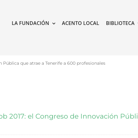
LA FUNDACIÓN
ACENTO LOCAL
BIBLIOTECA
Pública que atrae a Tenerife a 600 profesionales
 2017: el Congreso de Innovación Públic