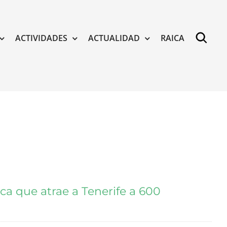
ACTIVIDADES
ACTUALIDAD
RAICA
a que atrae a Tenerife a 600