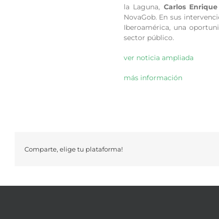
la Laguna,
Carlos Enrique
NovaGob. En sus intervenci
Iberoamérica, una oportuni
sector público.
ver noticia ampliada
más información
Comparte, elige tu plataforma!