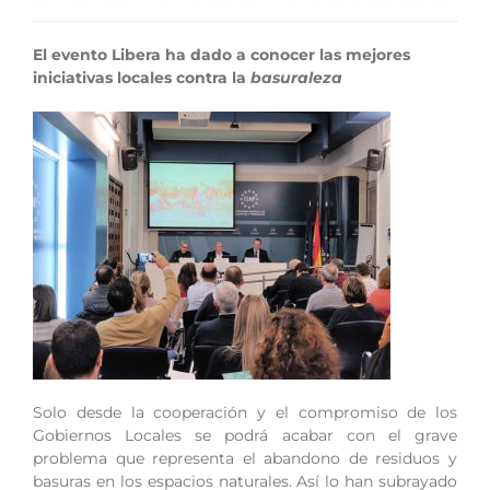
El evento Libera ha dado a conocer las mejores
iniciativas locales contra la
basuraleza
Solo desde la cooperación y el compromiso de los
Gobiernos Locales se podrá acabar con el grave
problema que representa el abandono de residuos y
basuras en los espacios naturales. Así lo han subrayado