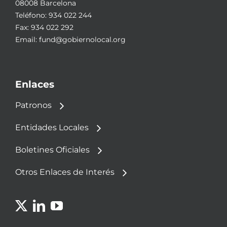
08008 Barcelona
Teléfono:
934 022 244
Fax: 934 022 292
Email:
fund@gobiernolocal.org
Enlaces
Patronos
Entidades Locales
Boletines Oficiales
Otros Enlaces de Interés