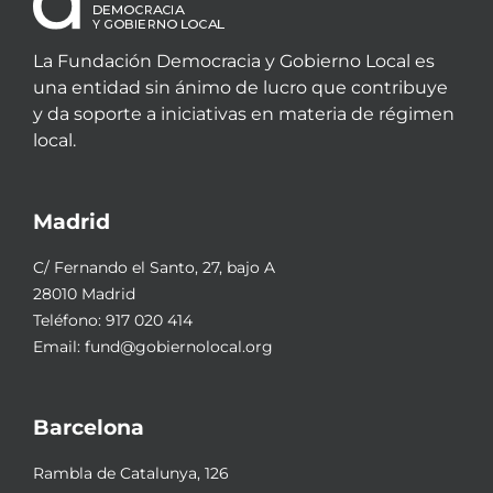
La Fundación Democracia y Gobierno Local es
una entidad sin ánimo de lucro que contribuye
y da soporte a iniciativas en materia de régimen
local.
Madrid
C/ Fernando el Santo, 27, bajo A
28010 Madrid
Teléfono:
917 020 414
Email:
fund@gobiernolocal.org
Barcelona
Rambla de Catalunya, 126