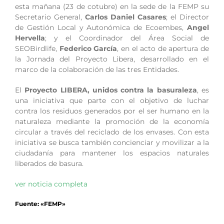
esta mañana (23 de cotubre) en la sede de la FEMP su
Secretario General,
Carlos Daniel Casares
; el Director
de Gestión Local y Autonómica de Ecoembes,
Angel
Hervella
; y el Coordinador del Área Social de
SEOBirdlife,
Federico García
, en el acto de apertura de
la Jornada del Proyecto Libera, desarrollado en el
marco de la colaboración de las tres Entidades.
El
Proyecto LIBERA, unidos contra la basuraleza
, es
una iniciativa que parte con el objetivo de luchar
contra los residuos generados por el ser humano en la
naturaleza mediante la promoción de la economía
circular a través del reciclado de los envases. Con esta
iniciativa se busca también concienciar y movilizar a la
ciudadanía para mantener los espacios naturales
liberados de basura.
ver noticia completa
Fuente: «FEMP»