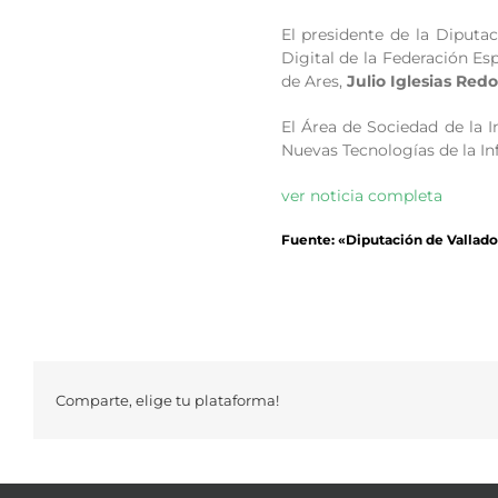
El presidente de la Diputac
Digital de la Federación Es
de Ares,
Julio Iglesias Red
El Área de Sociedad de la 
Nuevas Tecnologías de la In
ver noticia completa
Fuente: «Diputación de Vallado
Comparte, elige tu plataforma!