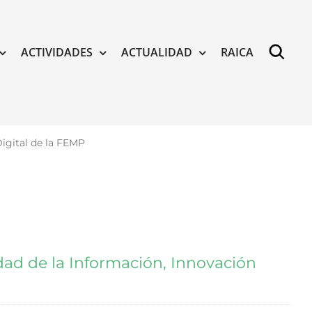
ACTIVIDADES
ACTUALIDAD
RAICA
igital de la FEMP
ad de la Información, Innovación