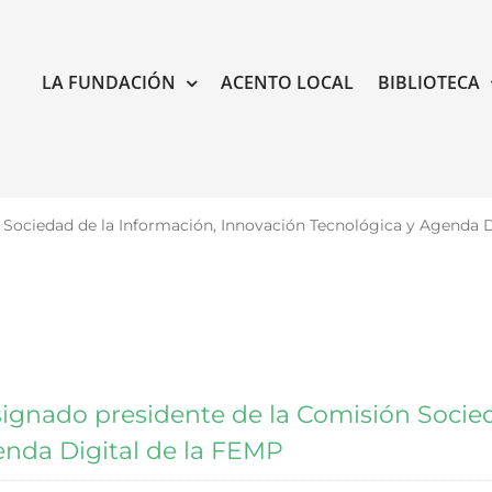
LA FUNDACIÓN
ACENTO LOCAL
BIBLIOTECA
 Sociedad de la Información, Innovación Tecnológica y Agenda D
ignado presidente de la Comisión Socied
enda Digital de la FEMP