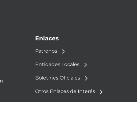
Enlaces
Patronos
Entidades Locales
Boletines Oficiales
rg
Otros Enlaces de Interés