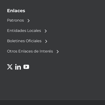
Enlaces
Patronos
Entidades Locales
Boletines Oficiales
Otros Enlaces de Interés