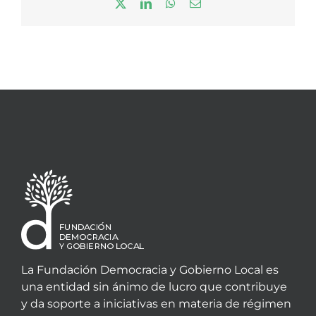
X
LinkedIn
WhatsApp
Correo
electrónico
La Fundación Democracia y Gobierno Local es
una entidad sin ánimo de lucro que contribuye
y da soporte a iniciativas en materia de régimen