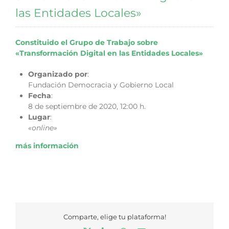
las Entidades Locales»
Constituido el Grupo de Trabajo sobre
«Transformación Digital en las Entidades Locales»
Organizado por
:
Fundación Democracia y Gobierno Local
Fecha
:
8 de septiembre de 2020, 12:00 h.
Lugar
:
«online»
más información
Comparte, elige tu plataforma!