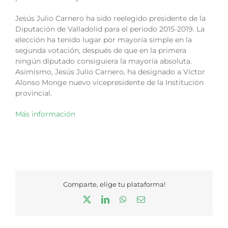
Jesús Julio Carnero ha sido reelegido presidente de la
Diputación de Valladolid para el periodo 2015-2019. La
elección ha tenido lugar por mayoría simple en la
segunda votación, después de que en la primera
ningún diputado consiguiera la mayoría absoluta.
Asimismo, Jesús Julio Carnero, ha designado a Víctor
Alonso Monge nuevo vicepresidente de la Institución
provincial.
Más información
Comparte, elige tu plataforma!
X
LinkedIn
WhatsApp
Correo
electrónico