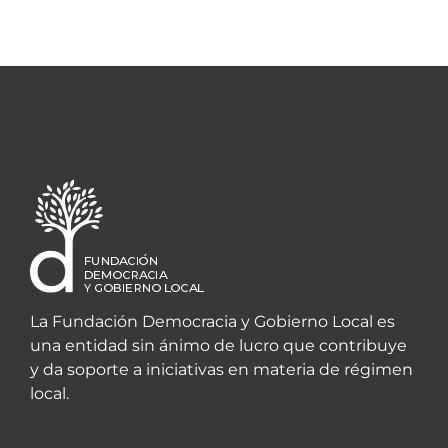
La Fundación Democracia y Gobierno Local es
una entidad sin ánimo de lucro que contribuye
y da soporte a iniciativas en materia de régimen
local.