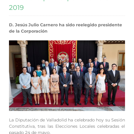
2019
D. Jesús Julio Carnero ha sido reelegido presidente
de la Corporación
La Diputación de Valladolid ha celebrado hoy su Sesión
Constitutiva, tras las Elecciones Locales celebradas el
pasado 24 de mayo.