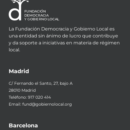
La Fundación Democracia y Gobierno Local es
una entidad sin ánimo de lucro que contribuye
y da soporte a iniciativas en materia de régimen
local.
Madrid
C/ Fernando el Santo, 27, bajo A
28010 Madrid
Teléfono:
917 020 414
Email:
fund@gobiernolocal.org
Barcelona