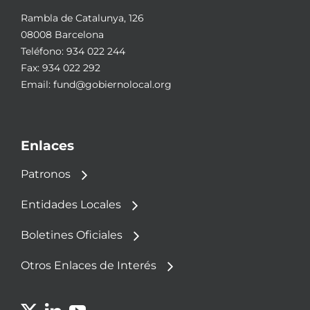
Rambla de Catalunya, 126
08008 Barcelona
Teléfono:
934 022 244
Fax: 934 022 292
Email:
fund@gobiernolocal.org
Enlaces
Patronos
Entidades Locales
Boletines Oficiales
Otros Enlaces de Interés