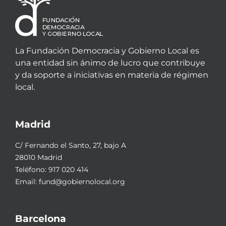
La Fundación Democracia y Gobierno Local es
una entidad sin ánimo de lucro que contribuye
y da soporte a iniciativas en materia de régimen
local.
Madrid
C/ Fernando el Santo, 27, bajo A
28010 Madrid
Teléfono:
917 020 414
Email:
fund@gobiernolocal.org
Barcelona