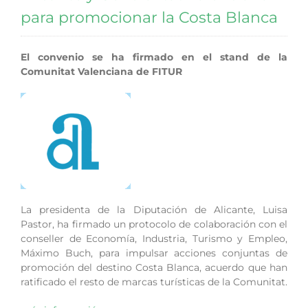
para promocionar la Costa Blanca
El convenio se ha firmado en el stand de la
Comunitat Valenciana de FITUR
La presidenta de la Diputación de Alicante, Luisa
Pastor, ha firmado un protocolo de colaboración con el
conseller de Economía, Industria, Turismo y Empleo,
Máximo Buch, para impulsar acciones conjuntas de
promoción del destino Costa Blanca, acuerdo que han
ratificado el resto de marcas turísticas de la Comunitat.