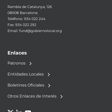
Rambla de Catalunya, 126
08008 Barcelona
Teléfono:
934 022 244
Fax: 934 022 292
Email:
fund@gobiernolocal.org
Enlaces
Patronos
Entidades Locales
Boletines Oficiales
Otros Enlaces de Interés