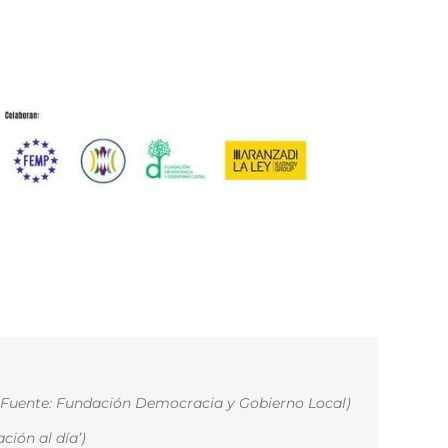
(Fuente: Fundación Democracia y Gobierno Local)
ción al día’)