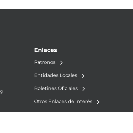
Enlaces
Patronos
Entidades Locales
Boletines Oficiales
rg
Otros Enlaces de Interés