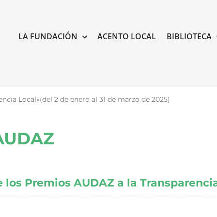
LA FUNDACIÓN
ACENTO LOCAL
BIBLIOTECA
cia Local»(del 2 de enero al 31 de marzo de 2025)
 AUDAZ
 los Premios AUDAZ a la Transparencia