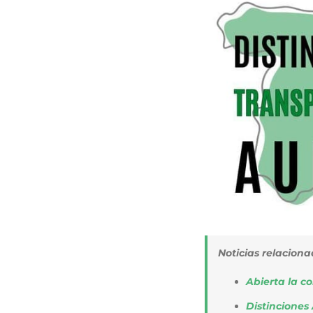
Noticias relaciona
Abierta la c
Distinciones