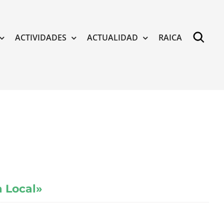
ACTIVIDADES
ACTUALIDAD
RAICA
 Local»