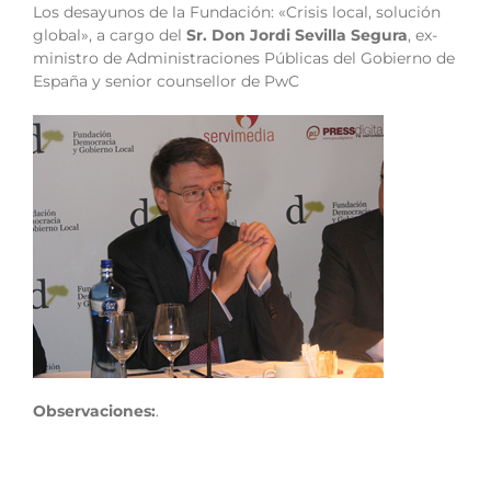
Los desayunos de la Fundación: «Crisis local, solución
global», a cargo del
Sr. Don Jordi Sevilla Segura
, ex-
ministro de Administraciones Públicas del Gobierno de
España y senior counsellor de PwC
Observaciones:
.