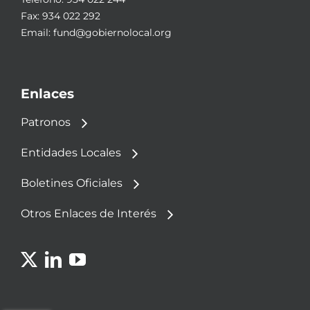
Fax: 934 022 292
Email:
fund@gobiernolocal.org
Enlaces
Patronos
Entidades Locales
Boletines Oficiales
Otros Enlaces de Interés