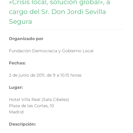
«Crisis local, solución global», a
cargo del Sr. Don Jordi Sevilla
Segura
Organizado por
Fundación Democracia y Gobierno Local
Fechas:
2 de junio de 2011, de 9 a 10.15 horas
Lugar:
Hotel Villa Real (Sala Cibeles)
Plaza de las Cortes, 10
Madrid
Descripción: