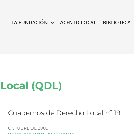
LA FUNDACIÓN
ACENTO LOCAL
BIBLIOTECA
Local (QDL)
Cuadernos de Derecho Local nº 19
OCTUBRE DE 2009