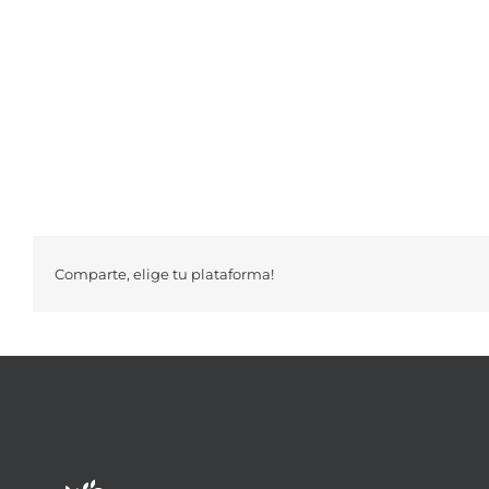
Comparte, elige tu plataforma!