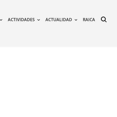
ACTIVIDADES
ACTUALIDAD
RAICA