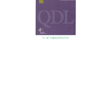
ir al repositorio