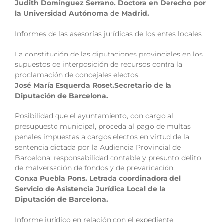
Judith Domínguez Serrano. Doctora en Derecho por
la Universidad Autónoma de Madrid.
Informes de las asesorías jurídicas de los entes locales
La constitución de las diputaciones provinciales en los
supuestos de interposición de recursos contra la
proclamación de concejales electos.
José María Esquerda Roset.Secretario de la
Diputación de Barcelona.
Posibilidad que el ayuntamiento, con cargo al
presupuesto municipal, proceda al pago de multas
penales impuestas a cargos electos en virtud de la
sentencia dictada por la Audiencia Provincial de
Barcelona: responsabilidad contable y presunto delito
de malversación de fondos y de prevaricación.
Conxa Puebla Pons. Letrada coordinadora del
Servicio de Asistencia Jurídica Local de la
Diputación de Barcelona.
Informe jurídico en relación con el expediente