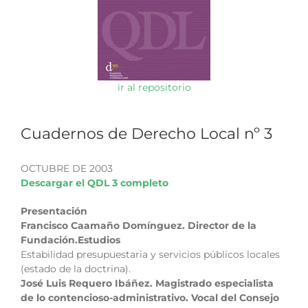
ir al repositorio
Cuadernos de Derecho Local nº 3
OCTUBRE DE 2003
Descargar el QDL 3 completo
Presentación
Francisco Caamaño Domínguez. Director de la
Fundación.
Estudios
Estabilidad presupuestaria y servicios públicos locales
(estado de la doctrina).
José Luis Requero Ibáñez. Magistrado especialista
de lo contencioso-administrativo. Vocal del Consejo