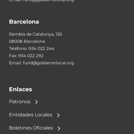
Barcelona
Rambla de Catalunya, 126
08008 Barcelona
Teléfono:
934 022 244
Fax: 934 022 292
Email:
fund@gobiernolocal.org
Enlaces
Patronos
Entidades Locales
Boletines Oficiales