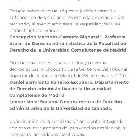
Estudio sobre el actual régimen jurídico estatal y
autonómico de las relaciones entre la ordenación del
territorio, el medio ambiente, la seguridad vial y las
infraestructuras viarias.
Concepción Martínez-Carrasco Pignatelli. Profesora
titular de Derecho administrativo de la Facultad de
Derecho de la Universidad Complutense de Madrid
.
Ordenanzas locales, reserva de ley y reservas
democráticas. A propósito de la Sentencia del Tribunal
Superior de Justicia de Madrid de 28 de mayo de 2003.
Daniel Sarmiento Ramírez-Escudero. Departamento
de Derecho administrativo de la Universidad
Complutense de Madrid.
Leonor Moral Soriano. Departamento de Derecho
administrativo de la Universidad de Granada.
Coordinación de la autorización ambiental integrada
con otros instrumentos de intervención ambiental: la
licencia de actividades clasificadas.