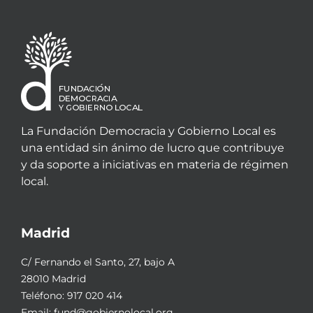
La Fundación Democracia y Gobierno Local es
una entidad sin ánimo de lucro que contribuye
y da soporte a iniciativas en materia de régimen
local.
Madrid
C/ Fernando el Santo, 27, bajo A
28010 Madrid
Teléfono:
917 020 414
Email:
fund@gobiernolocal.org