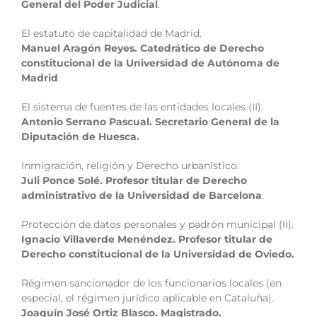
General del Poder Judicial
.
El estatuto de capitalidad de Madrid.
Manuel Aragón Reyes. Catedrático de Derecho
constitucional de la Universidad de Autónoma de
Madrid
.
El sistema de fuentes de las entidades locales (II).
Antonio Serrano Pascual. Secretario General de la
Diputación de Huesca.
Inmigración, religión y Derecho urbanístico.
Juli Ponce Solé. Profesor titular de Derecho
administrativo de la Universidad de Barcelona
.
Protección de datos personales y padrón municipal (II).
Ignacio Villaverde Menéndez. Profesor titular de
Derecho constitucional de la Universidad de Oviedo.
Régimen sancionador de los funcionarios locales (en
especial, el régimen jurídico aplicable en Cataluña).
Joaquín José Ortiz Blasco. Magistrado.