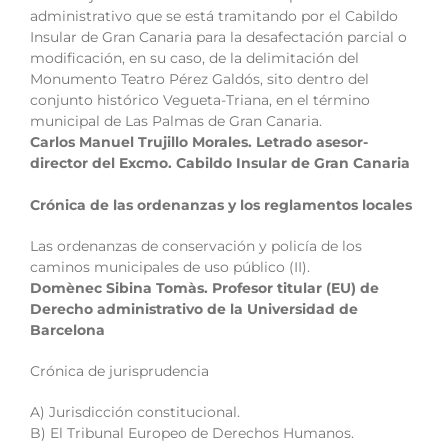
administrativo que se está tramitando por el Cabildo
Insular de Gran Canaria para la desafectación parcial o
modificación, en su caso, de la delimitación del
Monumento Teatro Pérez Galdós, sito dentro del
conjunto histórico Vegueta-Triana, en el término
municipal de Las Palmas de Gran Canaria.
Carlos Manuel Trujillo Morales. Letrado asesor-
director del Excmo. Cabildo Insular de Gran Canaria
Crónica de las ordenanzas y los reglamentos locales
Las ordenanzas de conservación y policía de los
caminos municipales de uso público (II).
Domènec Sibina Tomàs. Profesor titular (EU) de
Derecho administrativo de la Universidad de
Barcelona
Crónica de jurisprudencia
A) Jurisdicción constitucional.
B) El Tribunal Europeo de Derechos Humanos.