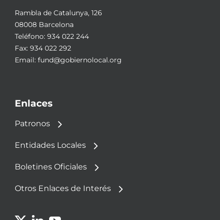
Rambla de Catalunya, 126
08008 Barcelona
Teléfono:
934 022 244
Fax: 934 022 292
Email:
fund@gobiernolocal.org
Enlaces
Patronos
Entidades Locales
Boletines Oficiales
Otros Enlaces de Interés