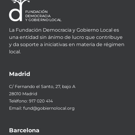
La Fundación Democracia y Gobierno Local es
una entidad sin ánimo de lucro que contribuye
y da soporte a iniciativas en materia de régimen
local.
Madrid
C/ Fernando el Santo, 27, bajo A
28010 Madrid
Teléfono:
917 020 414
Email:
fund@gobiernolocal.org
Barcelona