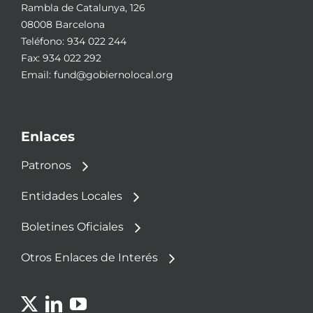
Rambla de Catalunya, 126
08008 Barcelona
Teléfono:
934 022 244
Fax: 934 022 292
Email:
fund@gobiernolocal.org
Enlaces
Patronos
Entidades Locales
Boletines Oficiales
Otros Enlaces de Interés