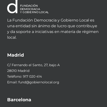
La Fundación Democracia y Gobierno Local es
una entidad sin ánimo de lucro que contribuye
y da soporte a iniciativas en materia de régimen
local.
Madrid
C/ Fernando el Santo, 27, bajo A
28010 Madrid
Teléfono:
917 020 414
Email:
fund@gobiernolocal.org
Barcelona