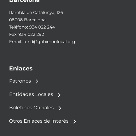
Rambla de Catalunya, 126
08008 Barcelona
Teléfono:
934 022 244
Fax: 934 022 292
Email:
fund@gobiernolocal.org
Enlaces
Patronos
Entidades Locales
Boletines Oficiales
Otros Enlaces de Interés