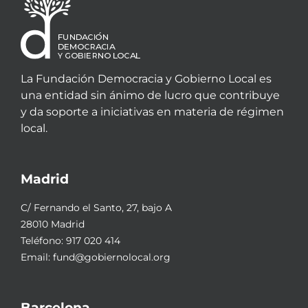
La Fundación Democracia y Gobierno Local es
una entidad sin ánimo de lucro que contribuye
y da soporte a iniciativas en materia de régimen
local.
Madrid
C/ Fernando el Santo, 27, bajo A
28010 Madrid
Teléfono:
917 020 414
Email:
fund@gobiernolocal.org
Barcelona