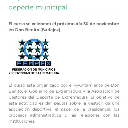
deporte municipal
El curso se celebrará el próximo día 30 de noviembre
en Don Benito (Badajoz)
El curso está organizado por el Ayuntamiento de Don
Benito, el Gobierno de Extremadura y la Asociación de
Gestores del Deporte de Extremadura. El objetivo de
esta actividad es dar pautas sobre la gestión de una
asociación deportiva, el papel de la presidencia, los
procesos administrativos y las relaciones con las
instituciones.