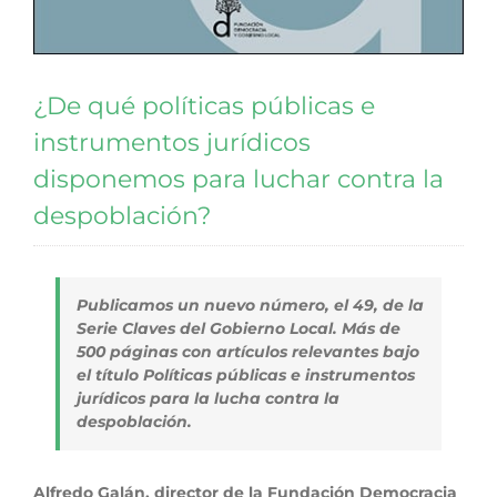
¿De qué políticas públicas e
instrumentos jurídicos
disponemos para luchar contra la
despoblación?
Publicamos un nuevo número, el 49, de la
Serie Claves del Gobierno Local. Más de
500 páginas con artículos relevantes bajo
el título
Políticas públicas e instrumentos
jurídicos para la lucha contra la
despoblación
.
Alfredo Galán, director de la Fundación Democracia