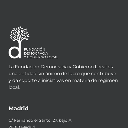
La Fundación Democracia y Gobierno Local es
una entidad sin ánimo de lucro que contribuye
y da soporte a iniciativas en materia de régimen
local.
Madrid
C/ Fernando el Santo, 27, bajo A
28010 Madrid