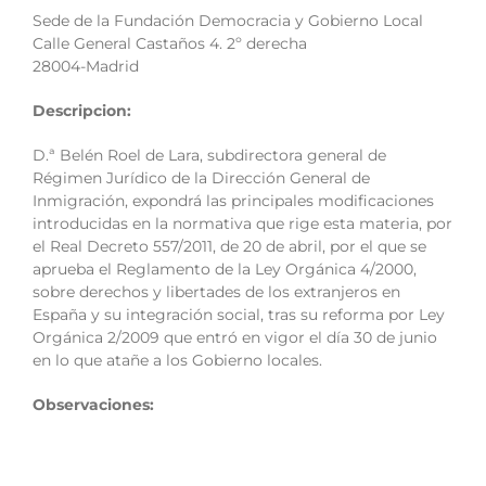
Sede de la Fundación Democracia y Gobierno Local
Calle General Castaños 4. 2º derecha
28004-Madrid
Descripcion:
D.ª Belén Roel de Lara, subdirectora general de
Régimen Jurídico de la Dirección General de
Inmigración, expondrá las principales modificaciones
introducidas en la normativa que rige esta materia, por
el Real Decreto 557/2011, de 20 de abril, por el que se
aprueba el Reglamento de la Ley Orgánica 4/2000,
sobre derechos y libertades de los extranjeros en
España y su integración social, tras su reforma por Ley
Orgánica 2/2009 que entró en vigor el día 30 de junio
en lo que atañe a los Gobierno locales.
Observaciones: