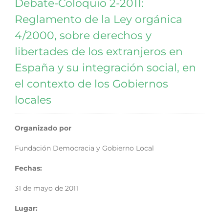
Debate-Coloquio 2-2011:
Reglamento de la Ley orgánica
4/2000, sobre derechos y
libertades de los extranjeros en
España y su integración social, en
el contexto de los Gobiernos
locales
Organizado por
Fundación Democracia y Gobierno Local
Fechas:
31 de mayo de 2011
Lugar: