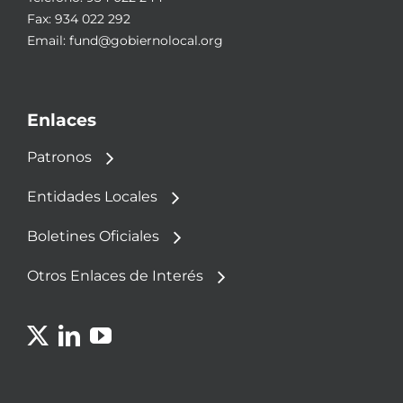
Fax: 934 022 292
Email:
fund@gobiernolocal.org
Enlaces
Patronos
Entidades Locales
Boletines Oficiales
Otros Enlaces de Interés