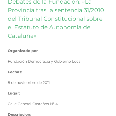
Debates de la Fundación: «La
Provincia tras la sentencia 31/2010
del Tribunal Constitucional sobre
el Estatuto de Autonomía de
Cataluña»
Organizado por
Fundación Democracia y Gobierno Local
Fechas:
8 de noviembre de 2011
Lugar:
Calle General Castaños Nº 4
Descripcion: