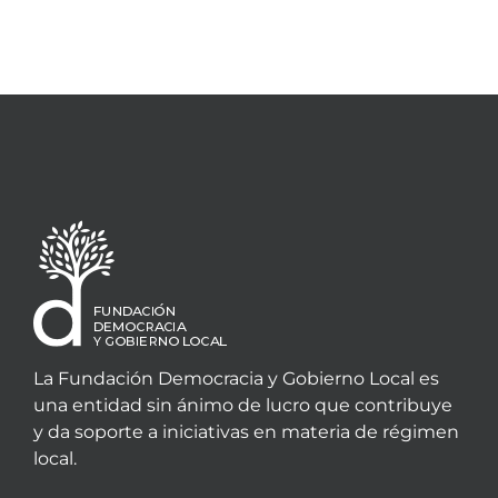
La Fundación Democracia y Gobierno Local es
una entidad sin ánimo de lucro que contribuye
y da soporte a iniciativas en materia de régimen
local.