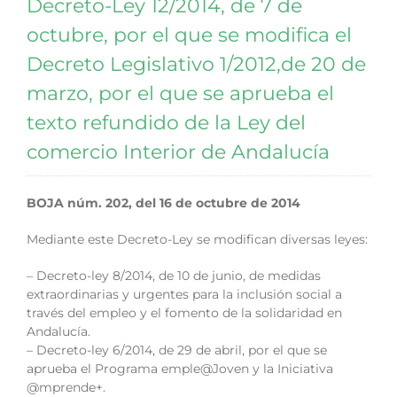
Decreto-Ley 12/2014, de 7 de
octubre, por el que se modifica el
Decreto Legislativo 1/2012,de 20 de
marzo, por el que se aprueba el
texto refundido de la Ley del
comercio Interior de Andalucía
BOJA núm. 202, del 16 de octubre de 2014
Mediante este Decreto-Ley se modifican diversas leyes:
– Decreto-ley 8/2014, de 10 de junio, de medidas
extraordinarias y urgentes para la inclusión social a
través del empleo y el fomento de la solidaridad en
Andalucía.
– Decreto-ley 6/2014, de 29 de abril, por el que se
aprueba el Programa emple@Joven y la Iniciativa
@mprende+.