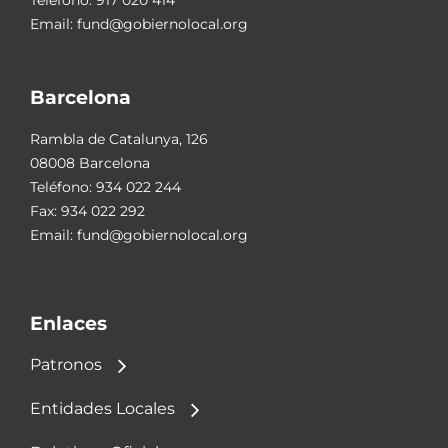
Email:
fund@gobiernolocal.org
Barcelona
Rambla de Catalunya, 126
08008 Barcelona
Teléfono:
934 022 244
Fax: 934 022 292
Email:
fund@gobiernolocal.org
Enlaces
Patronos
Entidades Locales