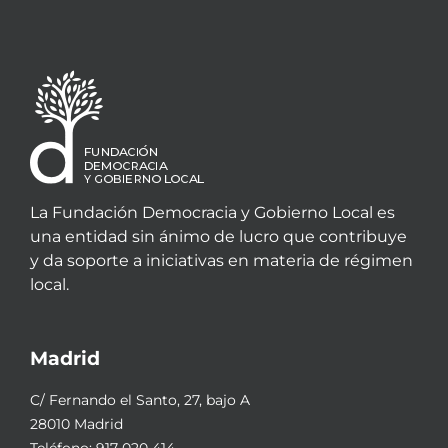
La Fundación Democracia y Gobierno Local es
una entidad sin ánimo de lucro que contribuye
y da soporte a iniciativas en materia de régimen
local.
Madrid
C/ Fernando el Santo, 27, bajo A
28010 Madrid
Teléfono:
917 020 414