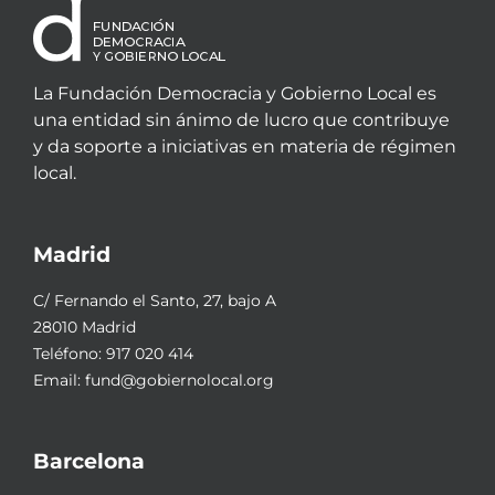
La Fundación Democracia y Gobierno Local es
una entidad sin ánimo de lucro que contribuye
y da soporte a iniciativas en materia de régimen
local.
Madrid
C/ Fernando el Santo, 27, bajo A
28010 Madrid
Teléfono:
917 020 414
Email:
fund@gobiernolocal.org
Barcelona