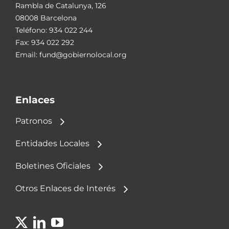
Rambla de Catalunya, 126
08008 Barcelona
Teléfono:
934 022 244
Fax: 934 022 292
Email:
fund@gobiernolocal.org
Enlaces
Patronos
Entidades Locales
Boletines Oficiales
Otros Enlaces de Interés