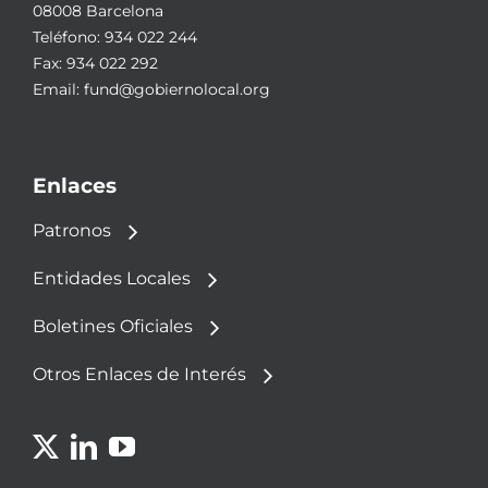
08008 Barcelona
Teléfono:
934 022 244
Fax: 934 022 292
Email:
fund@gobiernolocal.org
Enlaces
Patronos
Entidades Locales
Boletines Oficiales
Otros Enlaces de Interés