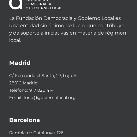
La Fundación Democracia y Gobierno Local es
una entidad sin ánimo de lucro que contribuye
y da soporte a iniciativas en materia de régimen
local.
Madrid
C/ Fernando el Santo, 27, bajo A
28010 Madrid
Teléfono:
917 020 414
Email:
fund@gobiernolocal.org
Barcelona
Rambla de Catalunya, 126