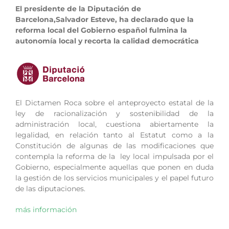
El presidente de la Diputación de
Barcelona,Salvador Esteve, ha declarado que la
reforma local del Gobierno español fulmina la
autonomía local y recorta la calidad democrática
El Dictamen Roca sobre el anteproyecto estatal de la
ley de racionalización y sostenibilidad de la
administración local, cuestiona abiertamente la
legalidad, en relación tanto al Estatut como a la
Constitución de algunas de las modificaciones que
contempla la reforma de la ley local impulsada por el
Gobierno, especialmente aquellas que ponen en duda
la gestión de los servicios municipales y el papel futuro
de las diputaciones.
más información